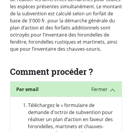
les espèces présentes simultanément. Le montant
de la subvention est calculé selon un forfait de
base de 3'000 fr. pour la démarche générale du
plan d’action et des forfaits additionnels sont
octroyés pour l’inventaire des hirondelles de
fenêtre, hirondelles rustiques et martinets, ainsi
que pour l’inventaire des chauves-souris.
Comment procéder ?
Par email
Téléchargez le « formulaire de
demande d'octroi de subvention pour
réaliser un plan d’action en faveur des
hirondelles, martinets et chauves-