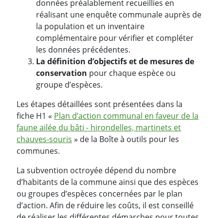
données préalablement recueillies en
réalisant une enquête communale auprès de
la population et un inventaire
complémentaire pour vérifier et compléter
les données précédentes.
La définition d’objectifs et de mesures de
conservation
pour chaque espèce ou
groupe d’espèces.
Les étapes détaillées sont présentées dans la
fiche H1 «
Plan d’action communal en faveur de la
faune ailée du bâti - hirondelles, martinets et
chauves-souris
» de la Boîte à outils pour les
communes.
La subvention octroyée dépend du nombre
d’habitants de la commune ainsi que des espèces
ou groupes d’espèces concernées par le plan
d’action. Afin de réduire les coûts, il est conseillé
de réaliser les différentes démarches pour toutes