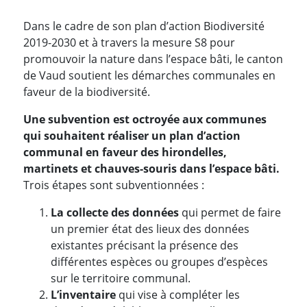
Introduction
Dans le cadre de son plan d’action Biodiversité
2019-2030 et à travers la mesure S8 pour
promouvoir la nature dans l’espace bâti, le canton
de Vaud soutient les démarches communales en
faveur de la biodiversité.
Une subvention est octroyée aux communes
qui souhaitent réaliser un plan d’action
communal en faveur des hirondelles,
martinets et chauves-souris dans l’espace bâti.
Trois étapes sont subventionnées :
La collecte des données
qui permet de faire
un premier état des lieux des données
existantes précisant la présence des
différentes espèces ou groupes d’espèces
sur le territoire communal.
L’inventaire
qui vise à compléter les