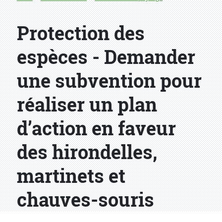
Protection des
espèces - Demander
une subvention pour
réaliser un plan
d’action en faveur
des hirondelles,
martinets et
chauves-souris