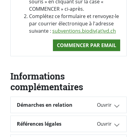
souris » en cliquant sur la case «
COMMENCER » ci-après.
Complétez ce formulaire et renvoyez-le
par courrier électronique à l'adresse
suivante :
subventions.biodiv(at)vd.ch
COMMENCER PAR EMAIL
Informations
complémentaires
Démarches en relation
Démarches en relation
Références légales
Références légales