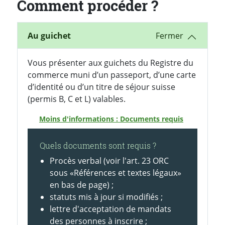
Comment procéder ?
Au guichet
Vous présenter aux guichets du Registre du
commerce muni d’un passeport, d’une carte
d’identité ou d’un titre de séjour suisse
(permis B, C et L) valables.
Moins d'informations : Documents requis
Quels documents sont requis ?
Procès verbal (voir l'art. 23 ORC
sous «Références et textes légaux»
en bas de page) ;
statuts mis à jour si modifiés ;
lettre d'acceptation de mandats
des personnes à inscrire ;