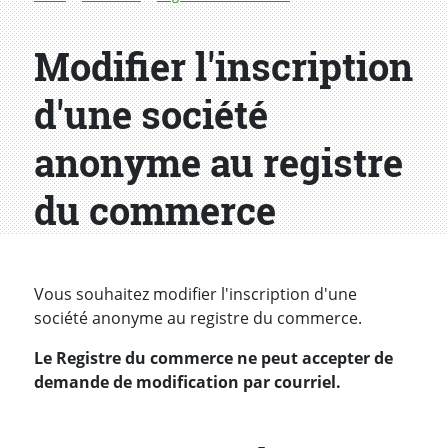
Modifier l'inscription
d'une société
anonyme au registre
du commerce
Introduction
Vous souhaitez modifier l'inscription d'une
société anonyme au registre du commerce.
Le Registre du commerce ne peut accepter de
demande de modification par courriel.