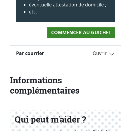
éventuelle attestation de domicile
;
etc.
COMMENCER AU GUICHET
Par courrier
Informations
complémentaires
Qui peut m'aider ?