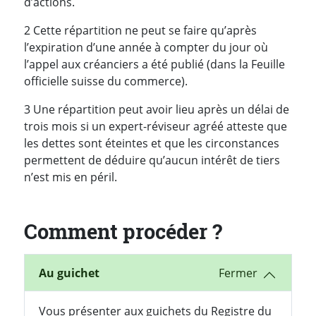
d’actions.
2 Cette répartition ne peut se faire qu’après
l’expiration d’une année à compter du jour où
l’appel aux créanciers a été publié (dans la Feuille
officielle suisse du commerce).
3 Une répartition peut avoir lieu après un délai de
trois mois si un expert-réviseur agréé atteste que
les dettes sont éteintes et que les circonstances
permettent de déduire qu’aucun intérêt de tiers
n’est mis en péril.
Comment procéder ?
Au guichet
Vous présenter aux guichets du Registre du