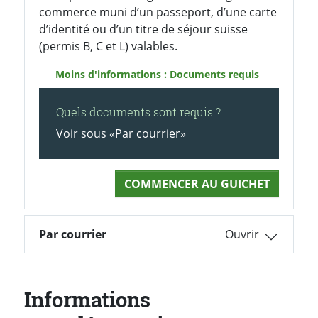
commerce muni d’un passeport, d’une carte
d’identité ou d’un titre de séjour suisse
(permis B, C et L) valables.
Moins d'informations : Documents requis
Quels documents sont requis ?
Voir sous «Par courrier»
COMMENCER AU GUICHET
Par courrier
Informations