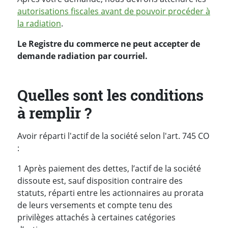
autorisations fiscales avant de pouvoir procéder à
la radiation
.
Le Registre du commerce ne peut accepter de
demande radiation par courriel.
Quelles sont les conditions
à remplir ?
Avoir réparti l'actif de la société selon l'art. 745 CO
:
1 Après paiement des dettes, l’actif de la société
dissoute est, sauf disposition contraire des
statuts, réparti entre les actionnaires au prorata
de leurs versements et compte tenu des
privilèges attachés à certaines catégories