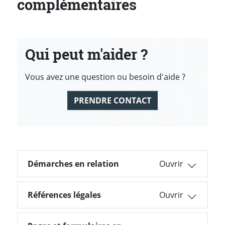
complémentaires
Qui peut m'aider ?
Vous avez une question ou besoin d'aide ?
PRENDRE CONTACT
Démarches en relation
Démarches en relation
Références légales
Références légales