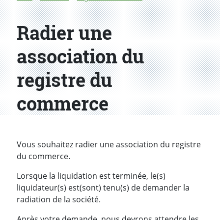
Radier une
association du
registre du
commerce
Introduction
Vous souhaitez radier une association du registre
du commerce.
Lorsque la liquidation est terminée, le(s)
liquidateur(s) est(sont) tenu(s) de demander la
radiation de la société.
Après votre demande, nous devrons attendre les