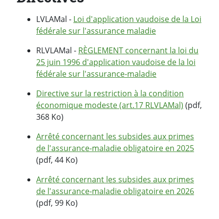
LVLAMal -
Loi d'application vaudoise de la Loi
fédérale sur l'assurance maladie
RLVLAMal -
RÈGLEMENT concernant la loi du
25 juin 1996 d'application vaudoise de la loi
fédérale sur l'assurance-maladie
Directive sur la restriction à la condition
économique modeste (art.17 RLVLAMal)
(pdf,
368 Ko)
Arrêté concernant les subsides aux primes
de l'assurance-maladie obligatoire en 2025
(pdf, 44 Ko)
Arrêté concernant les subsides aux primes
de l'assurance-maladie obligatoire en 2026
(pdf, 99 Ko)