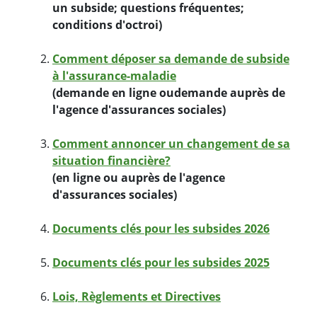
un subside;
questions fréquentes;
conditions d'octroi)
Comment déposer sa demande de subside
à l'assurance-maladie
(demande en ligne ou
demande auprès de
l'agence d'assurances sociales)
Comment annoncer un changement de sa
situation financière?
(en ligne ou auprès de l'agence
d'assurances sociales)
Documents clés pour les subsides 2026
Documents clés pour les subsides 2025
Lois, Règlements et Directives