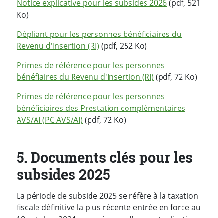
Notice explicative pour les subsides 2026
(pdf, 521
Ko)
Dépliant pour les personnes bénéficiaires du
Revenu d'Insertion (RI)
(pdf, 252 Ko)
Primes de référence pour les personnes
bénéfiaires du Revenu d'Insertion (RI)
(pdf, 72 Ko)
Primes de référence pour les personnes
bénéficiaires des Prestation complémentaires
AVS/AI (PC AVS/AI)
(pdf, 72 Ko)
5. Documents clés pour les
subsides 2025
La période de subside 2025 se réfère à la taxation
fiscale définitive la plus récente entrée en force au