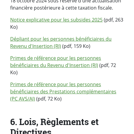
18 octobre 2024 sous réserve d'une actualisation
financière postérieure à cette taxation fiscale.
Notice explicative pour les subsides 2025
(pdf, 263
Ko)
Dépliant pour les personnes bénéficiaires du
Revenu d'Insertion (RI)
(pdf, 159 Ko)
Primes de référence pour les personnes
bénéficiaires du Revenu d'Insertion (RI)
(pdf, 72
Ko)
Primes de référence pour les personnes
bénéficiaires des Prestations complémentaires
(PC AVS/AI)
(pdf, 72 Ko)
6. Lois, Règlements et
Directives