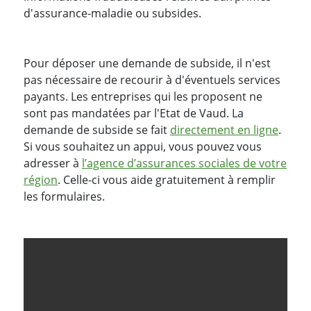
d'assurance-maladie ou subsides.
Pour déposer une demande de subside, il n'est
pas nécessaire de recourir à d'éventuels services
payants. Les entreprises qui les proposent ne
sont pas mandatées par l'Etat de Vaud. La
demande de subside se fait
directement en ligne
.
Si vous souhaitez un appui, vous pouvez vous
adresser à
l’agence d’assurances sociales de votre
région
. Celle-ci vous aide gratuitement à remplir
les formulaires.