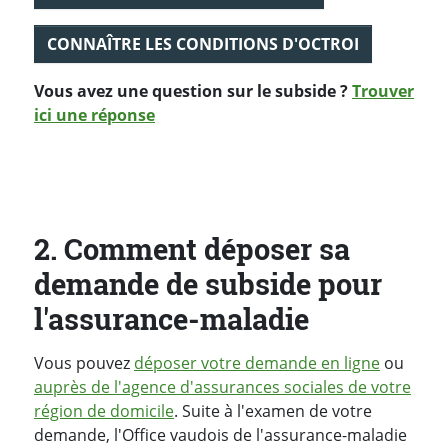
CONNAÎTRE LES CONDITIONS D'OCTROI
Vous avez une question sur le subside ?
Trouver
ici une réponse
2. Comment déposer sa
demande de subside pour
l'assurance-maladie
Vous pouvez
déposer votre demande en ligne
ou
auprès de l'agence d'assurances sociales de votre
région de domicile
. Suite à l'examen de votre
demande, l'Office vaudois de l'assurance-maladie