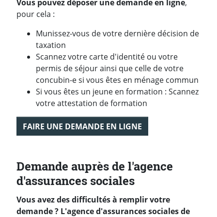
Vous pouvez déposer une demande en ligne
,
pour cela :
Munissez-vous de votre dernière décision de
taxation
Scannez votre carte d'identité ou votre
permis de séjour ainsi que celle de votre
concubin-e si vous êtes en ménage commun
Si vous êtes un jeune en formation : Scannez
votre attestation de formation
FAIRE UNE DEMANDE EN LIGNE
Demande auprès de l'agence
d'assurances sociales
Vous avez des difficultés à remplir votre
demande ? L'agence d'assurances sociales de