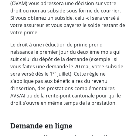
(OVAM) vous adressera une décision sur votre
droit ou non au subside sous forme de courrier.
Si vous obtenez un subside, celui-ci sera versé à
votre assureur et vous payerez le solde restant de
votre prime.
Le droit à une réduction de prime prend
naissance le premier jour du deuxième mois qui
suit celui du dépôt de la demande (exemple : si
vous faites une demande le 20 mai, votre subside
er
sera versé dès le 1
juillet). Cette règle ne
s’applique pas aux bénéficiaires du revenu
d’insertion, des prestations complémentaires
AVS/AI ou de la rente-pont cantonale pour qui le
droit s’ouvre en même temps de la prestation.
Demande en ligne