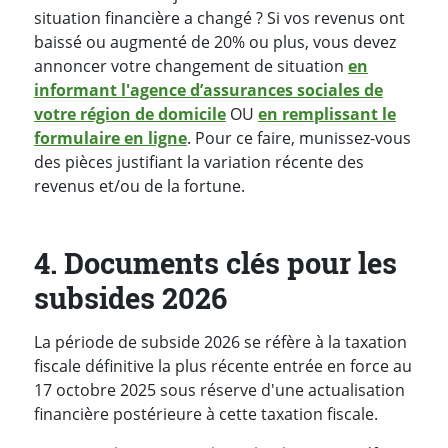
situation financière a changé ? Si vos revenus ont
baissé ou augmenté de 20% ou plus, vous devez
annoncer votre changement de situation
en
informant l'agence d’assurances sociales de
votre région de domicile
OU
en remplissant le
formulaire en ligne
. Pour ce faire, munissez-vous
des pièces justifiant la variation récente des
revenus et/ou de la fortune.
4. Documents clés pour les
subsides 2026
La période de subside 2026 se réfère à la taxation
fiscale définitive la plus récente entrée en force au
17 octobre 2025 sous réserve d'une actualisation
financière postérieure à cette taxation fiscale.