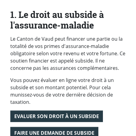
1. Le droit au subside à
l'assurance-maladie
Le Canton de Vaud peut financer une partie ou la
totalité de vos primes d'assurance-maladie
obligatoire selon votre revenu et votre fortune. Ce
soutien financier est appelé subside. Il ne
concerne pas les assurances complémentaires.
Vous pouvez évaluer en ligne votre droit à un
subside et son montant potentiel. Pour cela
munissez-vous de votre dernière décision de
taxation.
EVALUER SON DROIT À UN SUBSIDE
FAIRE UNE DEMANDE DE SUBSIDE