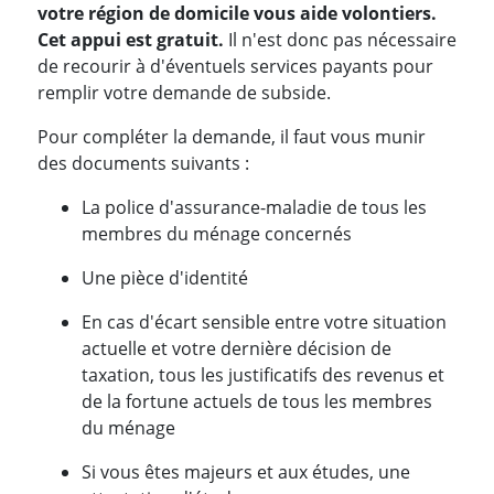
votre région de domicile vous aide volontiers.
Cet appui est gratuit.
Il n'est donc pas nécessaire
de recourir à d'éventuels services payants pour
remplir votre demande de subside.
Pour compléter la demande, il faut vous munir
des documents suivants :
La police d'assurance-maladie de tous les
membres du ménage concernés
Une pièce d'identité
En cas d'écart sensible entre votre situation
actuelle et votre dernière décision de
taxation, tous les justificatifs des revenus et
de la fortune actuels de tous les membres
du ménage
Si vous êtes majeurs et aux études, une