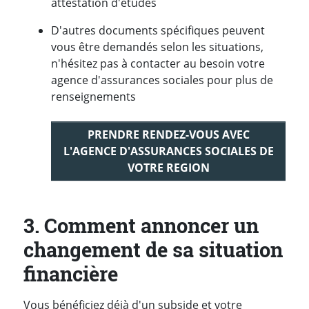
attestation d'études
D'autres documents spécifiques peuvent
vous être demandés selon les situations,
n'hésitez pas à contacter au besoin votre
agence d'assurances sociales pour plus de
renseignements
PRENDRE RENDEZ-VOUS AVEC
L'AGENCE D'ASSURANCES SOCIALES DE
VOTRE REGION
3. Comment annoncer un
changement de sa situation
financière
Vous bénéficiez déjà d'un subside et votre