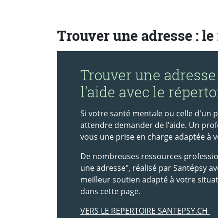
Trouver une adresse : le
Trouver une adresse
l'aide avec le répert
Si votre santé mentale ou celle d'un
attendre demander de l’aide. Un profe
vous une prise en charge adaptée à vo
De nombreuses ressources professionn
une adresse", réalisé par Santépsy av
meilleur soutien adapté à votre situa
dans cette page.
VERS LE REPERTOIRE SANTEPSY.CH