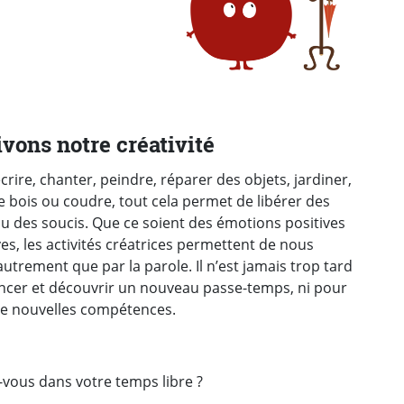
ivons notre créativité
écrire, chanter, peindre, réparer des objets, jardiner,
 le bois ou coudre, tout cela permet de libérer des
u des soucis. Que ce soient des émotions positives
es, les activités créatrices permettent de nous
utrement que par la parole. Il n’est jamais trop tard
ancer et découvrir un nouveau passe-temps, ni pour
de nouvelles compétences.
-vous dans votre temps libre ?