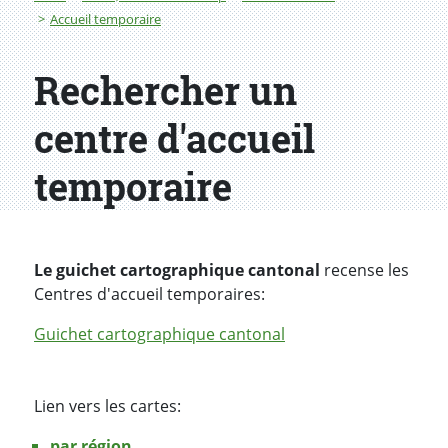
Accueil temporaire
Rechercher un
centre d'accueil
temporaire
Le guichet cartographique cantonal
recense les
Centres d'accueil temporaires:
Guichet cartographique cantonal
Lien vers les cartes:
par région
,