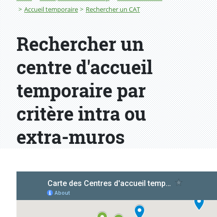
Accueil temporaire
Rechercher un CAT
Rechercher un
centre d'accueil
temporaire par
critère intra ou
extra-muros