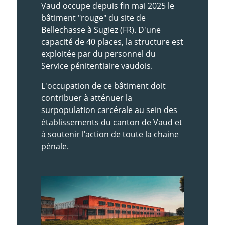
Vaud occupe depuis fin mai 2025 le
bâtiment "rouge" du site de
Bellechasse à Sugiez (FR). D'une
capacité de 40 places, la structure est
exploitée par du personnel du
Service pénitentiaire vaudois.
L'occupation de ce bâtiment doit
contribuer à atténuer la
surpopulation carcérale au sein des
établissements du canton de Vaud et
à soutenir l’action de toute la chaine
pénale.