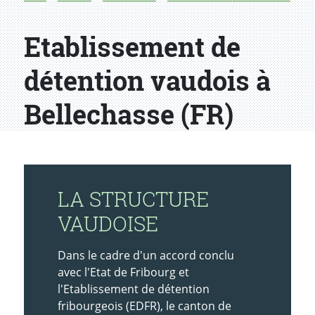
Etablissement de
détention vaudois à
Bellechasse (FR)
LA STRUCTURE
VAUDOISE
Dans le cadre d'un accord conclu
avec l'Etat de Fribourg et
l'Etablissement de détention
fribourgeois (EDFR), le canton de