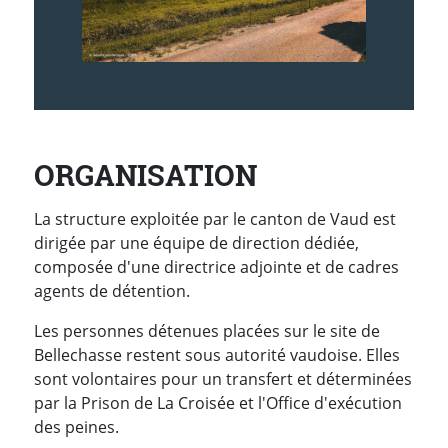
ORGANISATION
La structure exploitée par le canton de Vaud est
dirigée par une équipe de direction dédiée,
composée d'une directrice adjointe et de cadres
agents de détention.
Les personnes détenues placées sur le site de
Bellechasse restent sous autorité vaudoise. Elles
sont volontaires pour un transfert et déterminées
par la Prison de La Croisée et l'Office d'exécution
des peines.