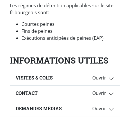
Les régimes de détention applicables sur le site
fribourgeois sont:
Courtes peines
Fins de peines
Exécutions anticipées de peines (EAP)
INFORMATIONS UTILES
VISITES & COLIS
CONTACT
DEMANDES MÉDIAS