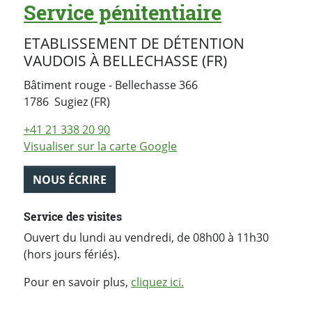
Service pénitentiaire
ETABLISSEMENT DE DÉTENTION
VAUDOIS À BELLECHASSE (FR)
Bâtiment rouge - Bellechasse 366
Suisse
1786
Sugiez (FR)
+41 21 338 20 90
Visualiser sur la carte Google
NOUS ÉCRIRE
Service des visites
Ouvert du lundi au vendredi, de 08h00 à 11h30
(hors jours fériés).
Pour en savoir plus,
cliquez ici.
PARTAGER LA PAGE