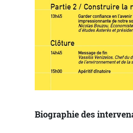
Biographie des interven