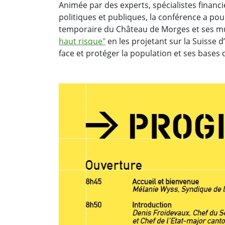
Animée par des experts, spécialistes financi
politiques et publiques, la conférence a pour
temporaire du Château de Morges et ses 
haut risque"
en les projetant sur la Suisse d
face et protéger la population et ses bases 