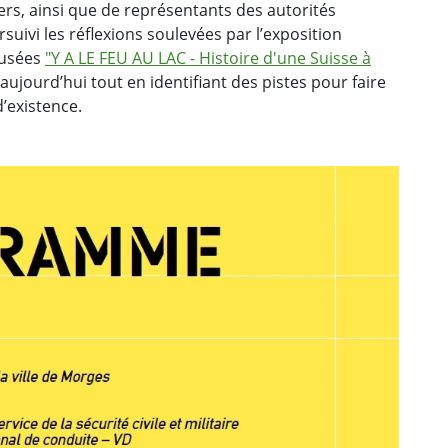
ers, ainsi que de représentants des autorités
suivi les réflexions soulevées par l’exposition
musées
"Y A LE FEU AU LAC - Histoire d'une Suisse à
’aujourd’hui tout en identifiant des pistes pour faire
d’existence.