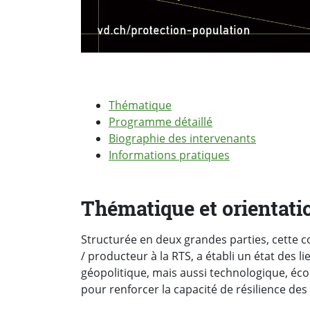
Thématique
Programme détaillé
Biographie des intervenants
Informations pratiques
Thématique et orientati
Structurée en deux grandes parties, cette c
/ producteur à la RTS, a établi un état des li
géopolitique, mais aussi technologique, éc
pour renforcer la capacité de résilience des 