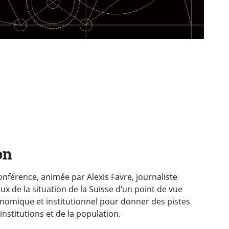
on
onférence, animée par Alexis Favre, journaliste
eux de la situation de la Suisse d’un point de vue
onomique et institutionnel pour donner des pistes
institutions et de la population.