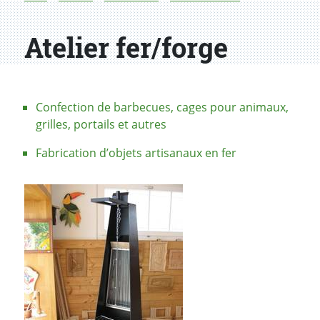
Atelier fer/forge
Confection de barbecues, cages pour animaux,
grilles, portails et autres
Fabrication d’objets artisanaux en fer