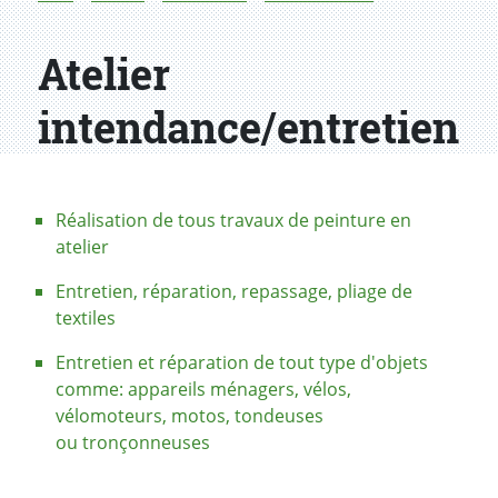
Atelier
intendance/entretien
Réalisation de tous travaux de peinture en
atelier
Entretien, réparation, repassage, pliage de
textiles
Entretien et réparation de tout type d'objets
comme: appareils ménagers, vélos,
vélomoteurs, motos, tondeuses
ou tronçonneuses