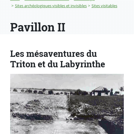
Sites archéologiques visibles et invisibles
Sites visitables
Pavillon II
Les mésaventures du
Triton et du Labyrinthe