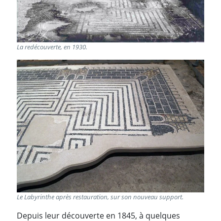
La redécouverte, en 1930.
Le Labyrinthe après restauration, sur son nouveau support.
Depuis leur découverte en 1845, à quelques