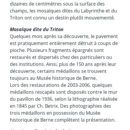
dizaines de centimètres sous la surface des
champs, les mosaïques dites du Labyrinthe et du
Triton ont connu un destin plutôt mouvementé.
Mosaïque dite du Triton
Quelques mois après sa découverte, le pavement
est pratiquement entièrement détruit à coups de
pioche. Plusieurs fragments épargnés sont
restaurés et dispersés chez des particuliers ou
des institutions. Ainsi, plus de 150 ans après leur
découverte, certains médaillons se trouvent
toujours au Musée historique de Berne.
Lors des restaurations de 2003-2006, quelques
médaillons rescapés sont disposés contre le mur
du pavillon de 1936, selon la lithographie réalisée
en 1845 par Ch. Betrix. Des photographies des
trois médaillons en possession du Musée
historique de Berne complètent la présentation.