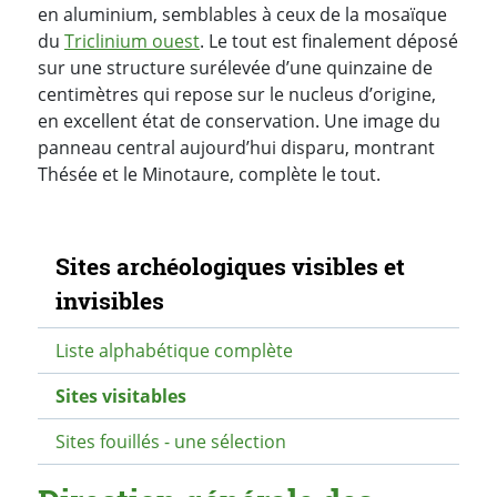
en aluminium, semblables à ceux de la mosaïque
du
Triclinium ouest
. Le tout est finalement déposé
sur une structure surélevée d’une quinzaine de
centimètres qui repose sur le nucleus d’origine,
en excellent état de conservation. Une image du
panneau central aujourd’hui disparu, montrant
Thésée et le Minotaure, complète le tout.
Navigation secondaire
Sites archéologiques visibles et
invisibles
Liste alphabétique complète
Sites visitables
Sites fouillés - une sélection