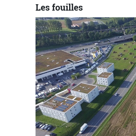
Les fouilles