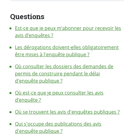
Questions
Est-ce que je peux m’abonner pour recevoir les
avis d’enquêtes ?
Les dérogations doivent-elles obligatoirement
être mises à l'enquête publique ?
Où consulter les dossiers des demandes de
permis de construire pendant le délai
d'enquête publique ?
Où est-ce que je peux consulter les avis
d’enquête ?
Où se trouvent les avis d'enquêtes publiques ?
Qui s'occupe des publications des avis
d'enquête publique ?