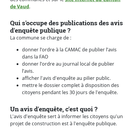
de Vaud
.
Qui s'occupe des publications des avis
d'enquête publique ?
La commune se charge de :
donner l’ordre à la CAMAC de publier l’avis
dans la FAO
donner l’ordre au journal local de publier
l’avis.
afficher l'avis d'enquête au pilier public.
mettre le dossier complet à disposition des
citoyens pendant les 30 jours de l'enquête.
Un avis d'enquête, c'est quoi ?
L'avis d'enquête sert à informer les citoyens qu'un
projet de construction est à l'enquête publique.