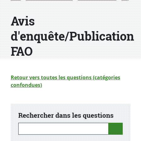
Avis
d'enquête/Publication
FAO
Retour vers toutes les questions (catégories
confondues)
Rechercher dans les questions
Rechercher dans les questions