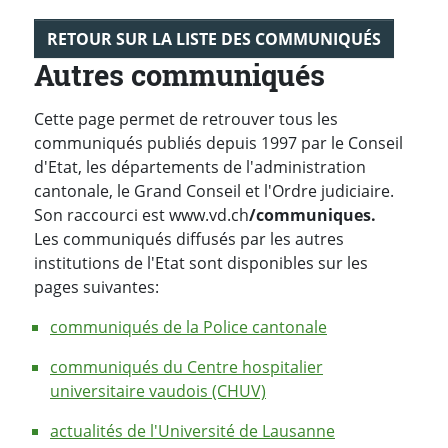
RETOUR SUR LA LISTE DES COMMUNIQUÉS
Autres communiqués
Cette page permet de retrouver tous les
communiqués publiés depuis 1997 par le Conseil
d'Etat, les départements de l'administration
cantonale, le Grand Conseil et l'Ordre judiciaire.
Son raccourci est www.vd.ch
/communiques.
Les communiqués diffusés par les autres
institutions de l'Etat sont disponibles sur les
pages suivantes:
communiqués de la Police cantonale
communiqués du Centre hospitalier
universitaire vaudois (CHUV)
actualités de l'Université de Lausanne