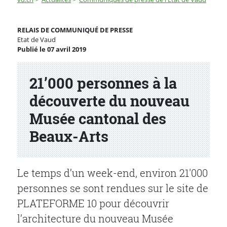
21’000 personnes à la découverte du nouveau Musée c
RELAIS DE COMMUNIQUÉ DE PRESSE
Etat de Vaud
Publié le 07 avril 2019
Partenaire(s)
21’000 personnes à la
découverte du nouveau
Musée cantonal des
Beaux-Arts
Le temps d’un week-end, environ 21'000
personnes se sont rendues sur le site de
PLATEFORME 10 pour découvrir
l’architecture du nouveau Musée