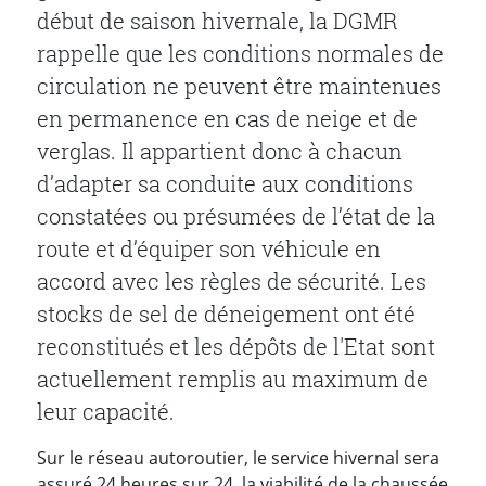
début de saison hivernale, la DGMR
rappelle que les conditions normales de
circulation ne peuvent être maintenues
en permanence en cas de neige et de
verglas. Il appartient donc à chacun
d’adapter sa conduite aux conditions
constatées ou présumées de l’état de la
route et d’équiper son véhicule en
accord avec les règles de sécurité. Les
stocks de sel de déneigement ont été
reconstitués et les dépôts de l'Etat sont
actuellement remplis au maximum de
leur capacité.
Sur le réseau autoroutier, le service hivernal sera
assuré 24 heures sur 24, la viabilité de la chaussée