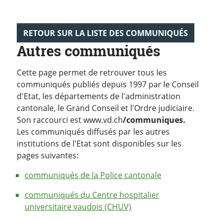
RETOUR SUR LA LISTE DES COMMUNIQUÉS
Autres communiqués
Cette page permet de retrouver tous les
communiqués publiés depuis 1997 par le Conseil
d'Etat, les départements de l'administration
cantonale, le Grand Conseil et l'Ordre judiciaire.
Son raccourci est www.vd.ch
/communiques.
Les communiqués diffusés par les autres
institutions de l'Etat sont disponibles sur les
pages suivantes:
communiqués de la Police cantonale
communiqués du Centre hospitalier
universitaire vaudois (CHUV)