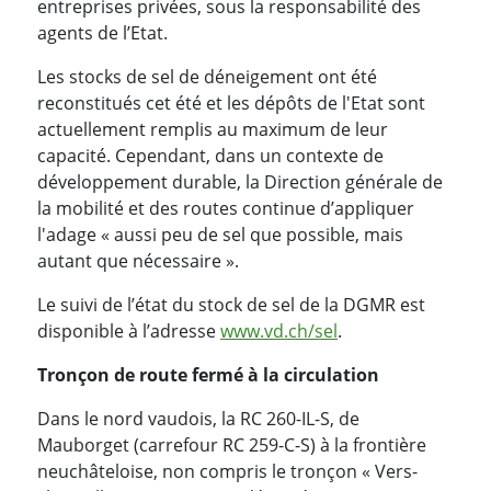
entreprises privées, sous la responsabilité des
agents de l’Etat.
Les stocks de sel de déneigement ont été
reconstitués cet été et les dépôts de l'Etat sont
actuellement remplis au maximum de leur
capacité. Cependant, dans un contexte de
développement durable, la Direction générale de
la mobilité et des routes continue d’appliquer
l'adage « aussi peu de sel que possible, mais
autant que nécessaire ».
Le suivi de l’état du stock de sel de la DGMR est
disponible à l’adresse
www.vd.ch/sel
.
Tronçon de route fermé à la circulation
Dans le nord vaudois, la RC 260-IL-S, de
Mauborget (carrefour RC 259-C-S) à la frontière
neuchâteloise, non compris le tronçon « Vers-