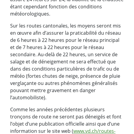
étant cependant fonction des conditions
météorologiques.
Sur les routes cantonales, les moyens seront mis
en œuvre afin d’assurer la praticabilité du réseau
de 6 heures à 22 heures pour le réseau principal
et de 7 heures à 22 heures pour le réseau
secondaire. Au-delà de 22 heures, un service de
salage et de déneigement ne sera effectué que
dans des conditions particulières de trafic ou de
météo (fortes chutes de neige, présence de pluie
verglaçante ou autres phénomènes généralisés
pouvant mettre gravement en danger
l’automobiliste).
Comme les années précédentes plusieurs
tronçons de route ne seront pas déneigés et font
l’objet d’une publication officielle ainsi que d’une
information sur le site web (
www.vd.ch/routes-