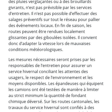
des pluies verglaçantes ou à des brouillards
givrants, n’est pas prévisible par les services
d’entretien. Il n’est pas possible d’effectuer des
salages préventifs sur tout le réseau pour pallier
des événements locaux. En fin de saison, les
routes peuvent être rendues localement
glissantes par des giboulées isolées. Il convient
donc d’adapter la vitesse lors de mauvaises
conditions météorologiques.
Les mesures nécessaires seront prises par les
responsables de l’entretien pour assurer un
service hivernal conciliant les attentes des
usagers, le respect de l’environnement et les
moyens disponibles. Les épandeuses qui équipent
les camions ont été testées de manière à limiter
au strict minimum la quantité de fondant
chimique déversé. Sur les routes cantonales, les
travaux du service hivernal sont confiés à des