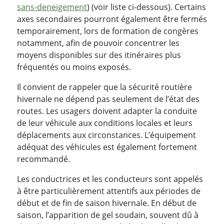
sans-deneigement
) (voir liste ci-dessous). Certains
axes secondaires pourront également être fermés
temporairement, lors de formation de congères
notamment, afin de pouvoir concentrer les
moyens disponibles sur des itinéraires plus
fréquentés ou moins exposés.
Il convient de rappeler que la sécurité routière
hivernale ne dépend pas seulement de l’état des
routes. Les usagers doivent adapter la conduite
de leur véhicule aux conditions locales et leurs
déplacements aux circonstances. L’équipement
adéquat des véhicules est également fortement
recommandé.
Les conductrices et les conducteurs sont appelés
à être particulièrement attentifs aux périodes de
début et de fin de saison hivernale. En début de
saison, l’apparition de gel soudain, souvent dû à