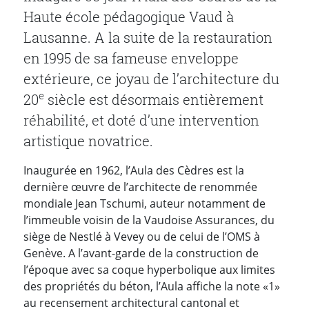
Haute école pédagogique Vaud à
Lausanne. A la suite de la restauration
en 1995 de sa fameuse enveloppe
extérieure, ce joyau de l’architecture du
e
20
siècle est désormais entièrement
réhabilité, et doté d’une intervention
artistique novatrice.
Inaugurée en 1962, l’Aula des Cèdres est la
dernière œuvre de l’architecte de renommée
mondiale Jean Tschumi, auteur notamment de
l’immeuble voisin de la Vaudoise Assurances, du
siège de Nestlé à Vevey ou de celui de l’OMS à
Genève. A l’avant-garde de la construction de
l’époque avec sa coque hyperbolique aux limites
des propriétés du béton, l’Aula affiche la note «1»
au recensement architectural cantonal et