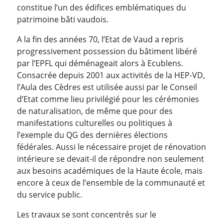
constitue l’un des édifices emblématiques du
patrimoine bâti vaudois.
A la fin des années 70, l’Etat de Vaud a repris
progressivement possession du bâtiment libéré
par l’EPFL qui déménageait alors à Ecublens.
Consacrée depuis 2001 aux activités de la HEP-VD,
l’Aula des Cèdres est utilisée aussi par le Conseil
d’Etat comme lieu privilégié pour les cérémonies
de naturalisation, de même que pour des
manifestations culturelles ou politiques à
l’exemple du QG des dernières élections
fédérales. Aussi le nécessaire projet de rénovation
intérieure se devait-il de répondre non seulement
aux besoins académiques de la Haute école, mais
encore à ceux de l’ensemble de la communauté et
du service public.
Les travaux se sont concentrés sur le