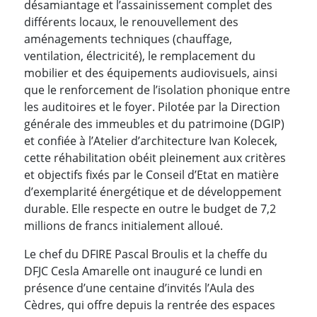
désamiantage et l’assainissement complet des
différents locaux, le renouvellement des
aménagements techniques (chauffage,
ventilation, électricité), le remplacement du
mobilier et des équipements audiovisuels, ainsi
que le renforcement de l’isolation phonique entre
les auditoires et le foyer. Pilotée par la Direction
générale des immeubles et du patrimoine (DGIP)
et confiée à l’Atelier d’architecture Ivan Kolecek,
cette réhabilitation obéit pleinement aux critères
et objectifs fixés par le Conseil d’Etat en matière
d’exemplarité énergétique et de développement
durable. Elle respecte en outre le budget de 7,2
millions de francs initialement alloué.
Le chef du DFIRE Pascal Broulis et la cheffe du
DFJC Cesla Amarelle ont inauguré ce lundi en
présence d’une centaine d’invités l’Aula des
Cèdres, qui offre depuis la rentrée des espaces