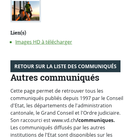
Lien(s)
Images HD à télécharger
RETOUR SUR LA LISTE DES COMMUNIQUÉS
Autres communiqués
Cette page permet de retrouver tous les
communiqués publiés depuis 1997 par le Conseil
d'Etat, les départements de l'administration
cantonale, le Grand Conseil et l'Ordre judiciaire.
Son raccourci est www.vd.ch
/communiques.
Les communiqués diffusés par les autres
institutions de l'Etat sont disponibles sur les