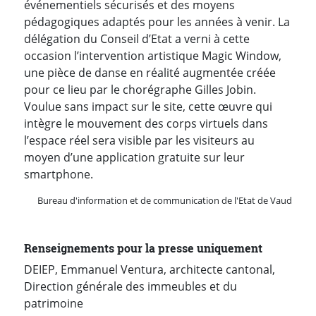
événementiels sécurisés et des moyens
pédagogiques adaptés pour les années à venir. La
délégation du Conseil d’Etat a verni à cette
occasion l’intervention artistique Magic Window,
une pièce de danse en réalité augmentée créée
pour ce lieu par le chorégraphe Gilles Jobin.
Voulue sans impact sur le site, cette œuvre qui
intègre le mouvement des corps virtuels dans
l’espace réel sera visible par les visiteurs au
moyen d’une application gratuite sur leur
smartphone.
Bureau d'information et de communication de l'Etat de Vaud
Renseignements pour la presse uniquement
DEIEP, Emmanuel Ventura, architecte cantonal,
Direction générale des immeubles et du
patrimoine