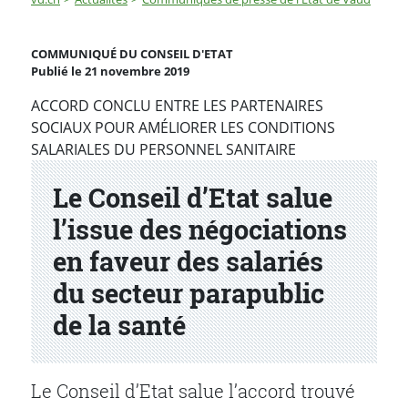
Le Conseil d’Etat salue l’issue des négociations en fave
COMMUNIQUÉ DU CONSEIL D'ETAT
Publié le 21 novembre 2019
Partenaire(s)
ACCORD CONCLU ENTRE LES PARTENAIRES
SOCIAUX POUR AMÉLIORER LES CONDITIONS
SALARIALES DU PERSONNEL SANITAIRE
Le Conseil d’Etat salue
l’issue des négociations
en faveur des salariés
du secteur parapublic
de la santé
Le Conseil d’Etat salue l’accord trouvé