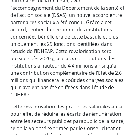
partenaires de la CCT San, avec
l’accompagnement du Département de la santé et
de l’action sociale (DSAS), un nouvel accord entre
partenaires sociaux a été conclu. Grâce à cet
accord, l’entier du personnel des institutions
concernées bénéficiera de cette bascule et plus
uniquement les 29 fonctions identifiées dans
l’étude de l’IDHEAP. Cette revalorisation sera
possible dès 2020 grâce aux contributions des
institutions à hauteur de 4,4 millions ainsi qu’à
une contribution complémentaire de l’Etat de 2,6
millions qui financera le coût des charges sociales
qui n’avaient pas été chiffrées dans l’étude de
l’IDHEAP.
Cette revalorisation des pratiques salariales aura
pour effet de réduire les écarts de rémunération
entre les secteurs public et parapublic de la santé,
selon la volonté exprimée par le Conseil d’Etat et