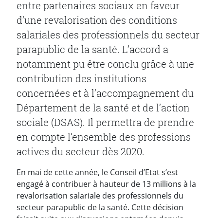
entre partenaires sociaux en faveur
d’une revalorisation des conditions
salariales des professionnels du secteur
parapublic de la santé. L’accord a
notamment pu être conclu grâce à une
contribution des institutions
concernées et à l’accompagnement du
Département de la santé et de l’action
sociale (DSAS). Il permettra de prendre
en compte l’ensemble des professions
actives du secteur dès 2020.
En mai de cette année, le Conseil d’Etat s’est
engagé à contribuer à hauteur de 13 millions à la
revalorisation salariale des professionnels du
secteur parapublic de la santé. Cette décision