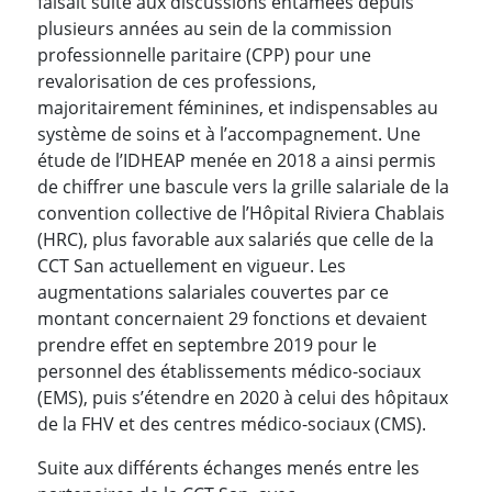
faisait suite aux discussions entamées depuis
plusieurs années au sein de la commission
professionnelle paritaire (CPP) pour une
revalorisation de ces professions,
majoritairement féminines, et indispensables au
système de soins et à l’accompagnement. Une
étude de l’IDHEAP menée en 2018 a ainsi permis
de chiffrer une bascule vers la grille salariale de la
convention collective de l’Hôpital Riviera Chablais
(HRC), plus favorable aux salariés que celle de la
CCT San actuellement en vigueur. Les
augmentations salariales couvertes par ce
montant concernaient 29 fonctions et devaient
prendre effet en septembre 2019 pour le
personnel des établissements médico-sociaux
(EMS), puis s’étendre en 2020 à celui des hôpitaux
de la FHV et des centres médico-sociaux (CMS).
Suite aux différents échanges menés entre les