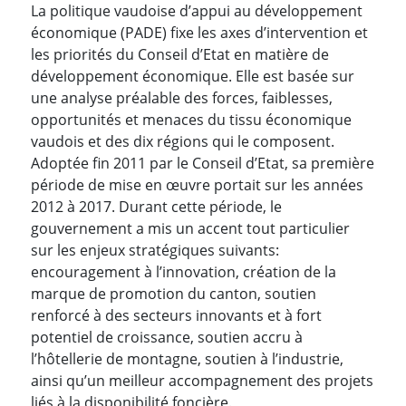
La politique vaudoise d’appui au développement
économique (PADE) fixe les axes d’intervention et
les priorités du Conseil d’Etat en matière de
développement économique. Elle est basée sur
une analyse préalable des forces, faiblesses,
opportunités et menaces du tissu économique
vaudois et des dix régions qui le composent.
Adoptée fin 2011 par le Conseil d’Etat, sa première
période de mise en œuvre portait sur les années
2012 à 2017. Durant cette période, le
gouvernement a mis un accent tout particulier
sur les enjeux stratégiques suivants:
encouragement à l’innovation, création de la
marque de promotion du canton, soutien
renforcé à des secteurs innovants et à fort
potentiel de croissance, soutien accru à
l’hôtellerie de montagne, soutien à l’industrie,
ainsi qu’un meilleur accompagnement des projets
liés à la disponibilité foncière.