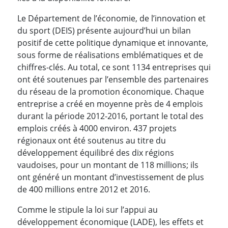
Le Département de l’économie, de l’innovation et
du sport (DEIS) présente aujourd’hui un bilan
positif de cette politique dynamique et innovante,
sous forme de réalisations emblématiques et de
chiffres-clés. Au total, ce sont 1134 entreprises qui
ont été soutenues par l’ensemble des partenaires
du réseau de la promotion économique. Chaque
entreprise a créé en moyenne près de 4 emplois
durant la période 2012-2016, portant le total des
emplois créés à 4000 environ. 437 projets
régionaux ont été soutenus au titre du
développement équilibré des dix régions
vaudoises, pour un montant de 118 millions; ils
ont généré un montant d’investissement de plus
de 400 millions entre 2012 et 2016.
Comme le stipule la loi sur l’appui au
développement économique (LADE), les effets et