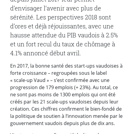
d’envisager l’avenir avec plus de
sérénité. Les perspectives 2018 sont
d’ores et déjà réjouissantes, avec une
hausse attendue du PIB vaudois à 2.5%
et un fort recul du taux de chômage à
4.1% annoncé début avril.
En 2017, la bonne santé des start-ups vaudoises à
forte croissance – regroupées sous le label
« scale-up Vaud » – s’est confirmée avec une
progression de 179 emplois (+ 23%). Au total, ce
ne sont pas moins de 1300 emplois qui ont été
créés par les 21 scale-ups vaudoises depuis leur
création. Ces chiffres confirment le bien-fondé de
la politique de soutien à l’innovation menée par le
gouvernement vaudois depuis plus de dix ans.