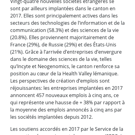
Vingt-quatre nouvelles sociétés étrangères se
sont par ailleurs implantées dans le canton en
2017. Elles sont principalement actives dans les
secteurs des technologies de l’information et de la
communication (58.3%) et des sciences de la vie
(20.8%). Elles proviennent majoritairement de
France (29%), de Russie (29%) et des États-Unis
(21%). Grâce à l’arrivée d’entreprises d’envergure
dans le domaine des sciences de la vie, telles
qu’Incyte et Neogenomics, le canton renforce sa
position au cœur de la Health Valley lémanique.
Les perspectives de création d’emplois sont
réjouissantes: les entreprises implantées en 2017
annoncent 457 nouveaux emplois à cinq ans, ce
qui représente une hausse de + 38% par rapport à
la moyenne des emplois annoncés à cinq ans par
les sociétés implantées depuis 2012.
Les soutiens accordés en 2017 par le Service de la