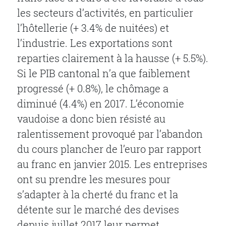
les secteurs d’activités, en particulier
l’hôtellerie (+ 3.4% de nuitées) et
l’industrie. Les exportations sont
reparties clairement à la hausse (+ 5.5%).
Si le PIB cantonal n’a que faiblement
progressé (+ 0.8%), le chômage a
diminué (4.4%) en 2017.
L’économie
vaudoise a donc bien résisté au
ralentissement provoqué par l’abandon
du cours plancher de l’euro par rapport
au franc en janvier 2015. Les entreprises
ont su prendre les mesures pour
s’adapter à la cherté du franc et la
détente sur le marché des devises
depuis juillet 2017 leur permet