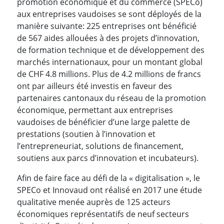
promotion économique et du commerce (SPECo)
aux entreprises vaudoises se sont déployés de la
manière suivante: 225 entreprises ont bénéficié
de 567 aides allouées à des projets d’innovation,
de formation technique et de développement des
marchés internationaux, pour un montant global
de CHF 4.8 millions. Plus de 4.2 millions de francs
ont par ailleurs été investis en faveur des
partenaires cantonaux du réseau de la promotion
économique, permettant aux entreprises
vaudoises de bénéficier d’une large palette de
prestations (soutien à l’innovation et
l’entrepreneuriat, solutions de financement,
soutiens aux parcs d’innovation et incubateurs).
Afin de faire face au défi de la « digitalisation », le
SPECo et Innovaud ont réalisé en 2017 une étude
qualitative menée auprès de 125 acteurs
économiques représentatifs de neuf secteurs