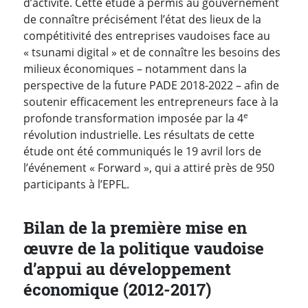
d’activité. Cette étude a permis au gouvernement
de connaître précisément l’état des lieux de la
compétitivité des entreprises vaudoises face au
« tsunami digital » et de connaître les besoins des
milieux économiques – notamment dans la
perspective de la future PADE 2018-2022 – afin de
soutenir efficacement les entrepreneurs face à la
e
profonde transformation imposée par la 4
révolution industrielle. Les résultats de cette
étude ont été communiqués le 19 avril lors de
l’événement « Forward », qui a attiré près de 950
participants à l’EPFL.
Bilan de la première mise en
œuvre de la politique vaudoise
d’appui au développement
économique (2012-2017)