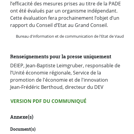
l’efficacité des mesures prises au titre de la PADE
ont été évalués par un organisme indépendant.
Cette évaluation fera prochainement l’objet d’un
rapport du Conseil d’Etat au Grand Conseil.
Bureau d'information et de communication de l'Etat de Vaud
Renseignements pour la presse uniquement
DEIEP, Jean-Baptiste Leimgruber, responsable de
l’Unité économie régionale, Service de la
promotion de l'économie et de l'innovation
Jean-Frédéric Berthoud, directeur du DEV
Version PDF
VERSION PDF DU COMMUNIQUÉ
Annexe(s)
Document(s)