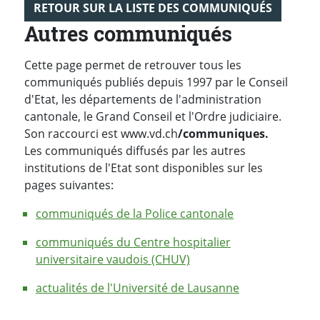
RETOUR SUR LA LISTE DES COMMUNIQUÉS
Autres communiqués
Cette page permet de retrouver tous les
communiqués publiés depuis 1997 par le Conseil
d'Etat, les départements de l'administration
cantonale, le Grand Conseil et l'Ordre judiciaire.
Son raccourci est www.vd.ch
/communiques.
Les communiqués diffusés par les autres
institutions de l'Etat sont disponibles sur les
pages suivantes:
communiqués de la Police cantonale
communiqués du Centre hospitalier
universitaire vaudois (CHUV)
actualités de l'Université de Lausanne