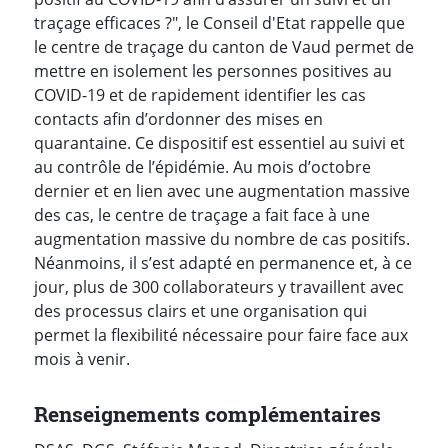
traçage efficaces ?", le Conseil d'Etat rappelle que
le centre de traçage du canton de Vaud permet de
mettre en isolement les personnes positives au
COVID-19 et de rapidement identifier les cas
contacts afin d’ordonner des mises en
quarantaine. Ce dispositif est essentiel au suivi et
au contrôle de l’épidémie.
Au mois d’octobre
dernier et en lien avec une augmentation massive
des cas, le centre de traçage a fait face à une
augmentation massive du nombre de cas positifs.
Néanmoins, il s’est adapté en permanence et, à ce
jour, plus de 300 collaborateurs y travaillent avec
des processus clairs et une organisation qui
permet la flexibilité nécessaire pour faire face aux
mois à venir.
Renseignements complémentaires