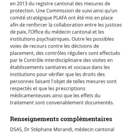
en 2013 du registre cantonal des mesures de
protection. Une Commission de suivi ainsi qu’un
comité stratégique PLAFA ont été mis en place
afin de renforcer la collaboration entre les justices
de paix, l’Office du médecin cantonal et les
institutions psychiatriques. Outre les possibles
voies de recours contre les décisions de
placement, des contrôles réguliers sont effectués
par le Contrôle interdisciplinaire des visites en
établissements sanitaires et sociaux dans les
institutions pour vérifier que les droits des
personnes faisant l'objet de telles mesures sont
respectés et que les prescriptions
médicamenteuses ainsi que les effets du
traitement sont convenablement documentés.
Renseignements complémentaires
DSAS, Dr Stéphane Morandi, médecin cantonal