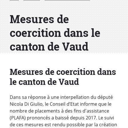
Mesures de
coercition dans le
canton de Vaud
Mesures de coercition dans
le canton de Vaud
Dans sa réponse à une interpellation du député
Nicola Di Giulio, le Conseil d’Etat informe que le
nombre de placements à des fins d'assistance
(PLAFA) prononcés a baissé depuis 2017. Le suivi
de ces mesures est rendu possible par la création