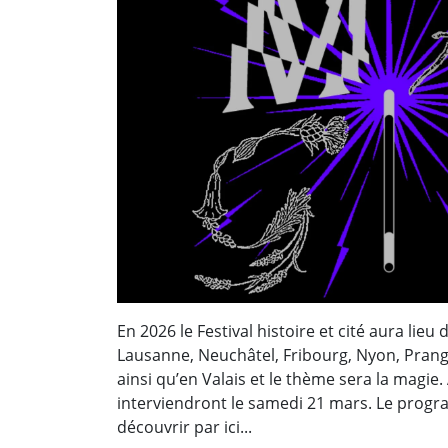
En 2026 le Festival histoire et cité aura lie
Lausanne, Neuchâtel, Fribourg, Nyon, Pran
ainsi qu’en Valais et le thème sera la magie
interviendront le samedi 21 mars. Le prog
découvrir par ici...