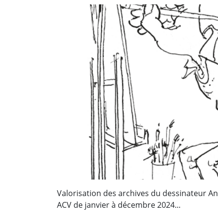
Valorisation des archives du dessinateur An
ACV de janvier à décembre 2024...