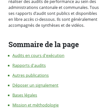
réaliser des audits de performance au sein des
administrations cantonale et communales. Tous
ses rapports d’audit sont publics et disponibles
en libre accès ci-dessous. Ils sont généralement
accompagnés de synthèses et de vidéos.
Sommaire de la page
Audits en cours d'exécution
Rapports d'audits
Autres publications
Déposer un signalement
Bases légales
Mission et méthodologie