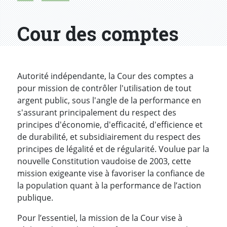
Cour des comptes
Autorité indépendante, la Cour des comptes a
pour mission de contrôler l'utilisation de tout
argent public, sous l'angle de la performance en
s'assurant principalement du respect des
principes d'économie, d'efficacité, d'efficience et
de durabilité, et subsidiairement du respect des
principes de légalité et de régularité. Voulue par la
nouvelle Constitution vaudoise de 2003, cette
mission exigeante vise à favoriser la confiance de
la population quant à la performance de l’action
publique.
Pour l’essentiel, la mission de la Cour vise à