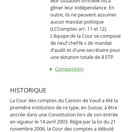
leur situation officielle ou à
gêner leur indépendance. En
outre, ils ne peuvent assumer
aucun mandat politique
(LCComptes art. 11 et 12).
L’équipe de la Cour se compose
de neuf chef·fe s de mandat
d’audit et d’une secrétaire pour
une dotation totale de 8 ETP.
Composition
HISTORIQUE
La Cour des comptes du Canton de Vaud a été la
première institution de ce type, en Suisse, à être
ancrée dans une Constitution lors de son entrée
en vigueur le 14 avril 2003. Régie par la loi du 21
novembre 2006, la Cour des comptes a débuté