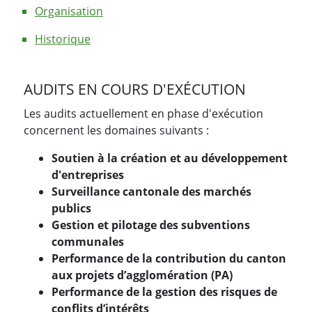
Organisation
Historique
AUDITS EN COURS D'EXÉCUTION
Les audits actuellement en phase d'exécution
concernent les domaines suivants :
Soutien à la création et au développement
d'entreprises
Surveillance cantonale des marchés
publics
Gestion et pilotage des subventions
communales
Performance de la contribution du canton
aux projets d’agglomération (PA)
Performance de la gestion des risques de
conflits d’intérêts