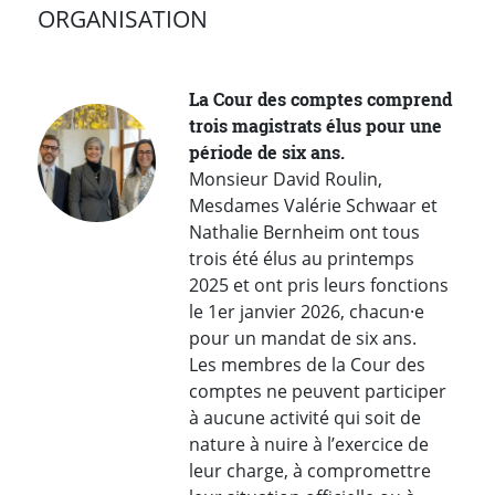
ORGANISATION
La Cour des comptes comprend
trois magistrats élus pour une
période de six ans.
Monsieur David Roulin,
Mesdames Valérie Schwaar et
Nathalie Bernheim ont tous
trois été élus au printemps
2025 et ont pris leurs fonctions
le 1er janvier 2026, chacun·e
pour un mandat de six ans.
Les membres de la Cour des
comptes ne peuvent participer
à aucune activité qui soit de
nature à nuire à l’exercice de
leur charge, à compromettre