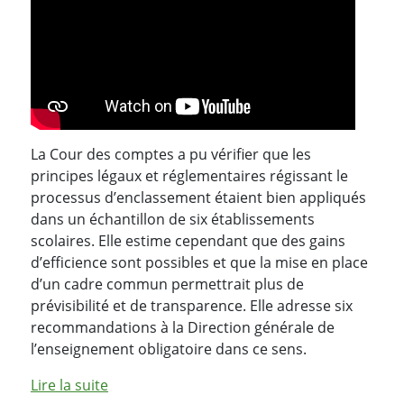
La Cour des comptes a pu vérifier que les
principes légaux et réglementaires régissant le
processus d’enclassement étaient bien appliqués
dans un échantillon de six établissements
scolaires. Elle estime cependant que des gains
d’efficience sont possibles et que la mise en place
d’un cadre commun permettrait plus de
prévisibilité et de transparence. Elle adresse six
recommandations à la Direction générale de
l’enseignement obligatoire dans ce sens.
de l'article "Rapport n° 92 : Audit du proc
Lire la suite