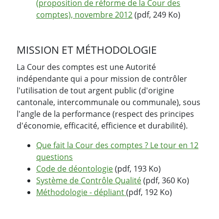
(proposition de réforme de la Cour des
comptes), novembre 2012
(pdf, 249 Ko)
MISSION ET MÉTHODOLOGIE
La Cour des comptes est une Autorité
indépendante qui a pour mission de contrôler
l'utilisation de tout argent public (d'origine
cantonale, intercommunale ou communale), sous
l'angle de la performance (respect des principes
d'économie, efficacité, efficience et durabilité).
Que fait la Cour des comptes ? Le tour en 12
questions
Code de déontologie
(pdf, 193 Ko)
Système de Contrôle Qualité
(pdf, 360 Ko)
Méthodologie - dépliant
(pdf, 192 Ko)