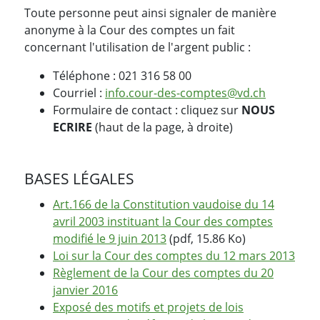
Toute personne peut ainsi signaler de manière
anonyme à la Cour des comptes un fait
concernant l'utilisation de l'argent public :
Téléphone : 021 316 58 00
Courriel :
info.cour-des-comptes@vd.ch
Formulaire de contact : cliquez sur
NOUS
ECRIRE
(haut de la page, à droite)
BASES LÉGALES
Art.166 de la Constitution vaudoise du 14
avril 2003 instituant la Cour des comptes
modifié le 9 juin 2013
(pdf, 15.86 Ko)
Loi sur la Cour des comptes du 12 mars 2013
Règlement de la Cour des comptes du 20
janvier 2016
Exposé des motifs et projets de lois