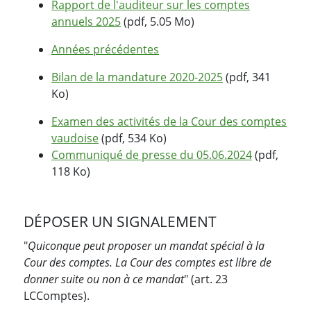
Rapport de l'auditeur sur les comptes
annuels 2025
(pdf, 5.05 Mo)
Années précédentes
Bilan de la mandature 2020-2025
(pdf, 341
Ko)
Examen des activités de la Cour des comptes
vaudoise
(pdf, 534 Ko)
Communiqué de presse du 05.06.2024
(pdf,
118 Ko)
DÉPOSER UN SIGNALEMENT
"
Quiconque peut proposer un mandat spécial à la
Cour des comptes. La Cour des comptes est libre de
donner suite ou non à ce mandat
" (art. 23
LCComptes).