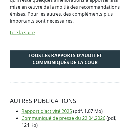
mise en œuvre de la moitié des recommandations
émises. Pour les autres, des compléments plus
importants sont nécessaires.
de l'article "Rapport n° 90 : Protection des 
Lire la suite
TOUS LES RAPPORTS D'AUDIT ET
COMMUNIQUÉS DE LA COUR
AUTRES PUBLICATIONS
Rapport d'activité 2025
(pdf, 1.07 Mo)
Communiqué de presse du 22.04.2026
(pdf,
124 Ko)