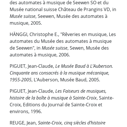
des automates à musique de Seewen SO et du
Musée national suisse Château de Prangins VD, in
Musée suisse
, Seewen, Musée des automates à
musique, 2005.
HÄNGGI, Christophe E., "Rêveries en musique, Les
automates du Musée des automates à musique
de Seewen", in
Musée suisse
, Sewen, Musée des
automates à musique, 2006.
PIGUET, Jean-Claude,
Le Musée Baud à L’Auberson.
Cinquante ans consacrés à la musique mécanique,
1955-2005
, L’Auberson, Musée Baud, 2005.
PIGUET, Jean-Claude,
Les Faiseurs de musiques,
histoire de la boîte à musique à Sainte-Croix
, Sainte-
Croix, Editions du Journal de Sainte-Croix et
environs, 1996.
REUGE, Jean,
Sainte-Croix, cinq siècles d’histoire