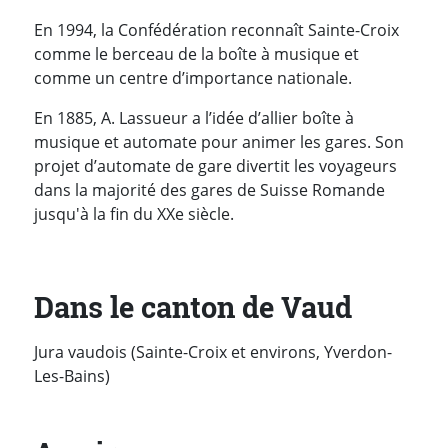
En 1994, la Confédération reconnaît Sainte-Croix
comme le berceau de la boîte à musique et
comme un centre d’importance nationale.
En 1885, A. Lassueur a l’idée d’allier boîte à
musique et automate pour animer les gares. Son
projet d’automate de gare divertit les voyageurs
dans la majorité des gares de Suisse Romande
jusqu'à la fin du XXe siècle.
Dans le canton de Vaud
Jura vaudois (Sainte-Croix et environs, Yverdon-
Les-Bains)