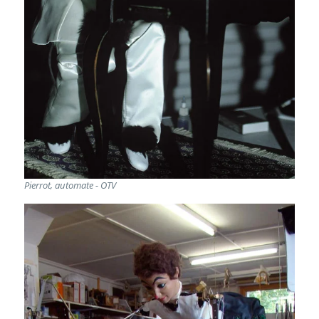
Pierrot, automate - OTV