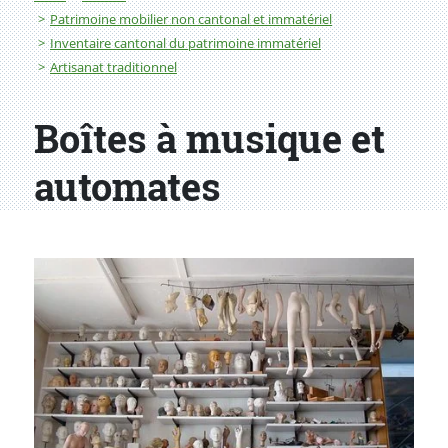
Patrimoine mobilier non cantonal et immatériel
Inventaire cantonal du patrimoine immatériel
Artisanat traditionnel
Boîtes à musique et
automates