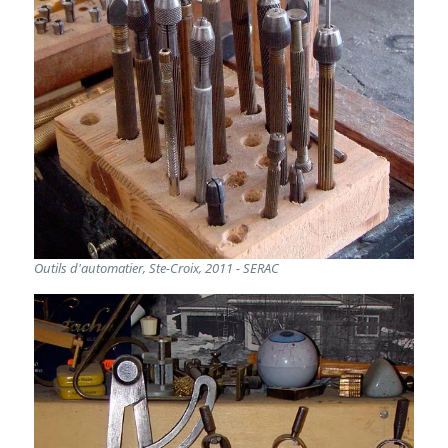
Outils d'automatier, Ste-Croix, 2011 - SERAC