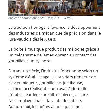
Atelier de l'automatier, Ste-Croix, 2011 - SERAC
La tradition horlogère favorise le développement
des industries de mécanique de précision dans le
Jura vaudois dès le XIXe s.
La boîte à musique produit des mélodies grâce à
un mécanisme de lames vibrant au contact des
goupilles d’un cylindre.
Durant un siècle, l’industrie fonctionne selon un
système d’établissage: les ouvriers (fendeur de
clavier, piqueur, goupilleuse, justifieuse,
accordeur) réalisent leur travail à domicile.
L’établisseur leur fournit les pièces, assure
l’assemblage final et la vente des objets.
Aujourd’hui, les boîtes à musiques sont