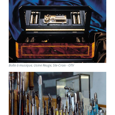
Boîte à musique, Usine Reuge, Ste-Croix - OTV