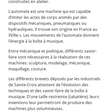
construites en atelier.
L’automate est une machine qui est capable
d’imiter les actes de corps animés par des
dispositifs mécaniques, pneumatiques ou
hydrauliques. Il trouve son origine en France au
XVIIIe s. Les mouvements de l’automate donnent
l’énergie à la boîte à musique.
Entre mécanique et poétique, différents savoir-
faire sont nécessaires à la réalisation de ces
machines: sculpture, modelage, mécanique,
maquillage, couture.
Les différents brevets déposés par les industriels
de Sainte-Croix attestent de l’évolution des
techniques et des savoir-faire de la boîte à
musique. D’une taille restreinte (tabatière), leurs
inventions leur permettront de produire des
machines plus volumineuses.