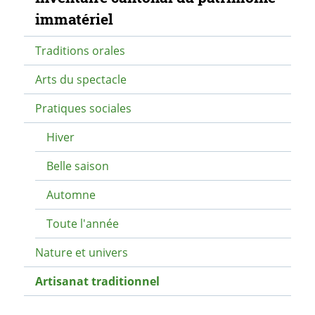
immatériel
Traditions orales
Arts du spectacle
Pratiques sociales
Hiver
Belle saison
Automne
Toute l'année
Nature et univers
Artisanat traditionnel