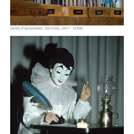
Outils d'automatier, Ste-Croix, 2011 - SERAC