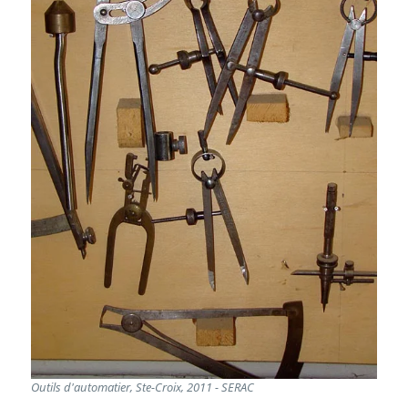
Outils d'automatier, Ste-Croix, 2011 - SERAC