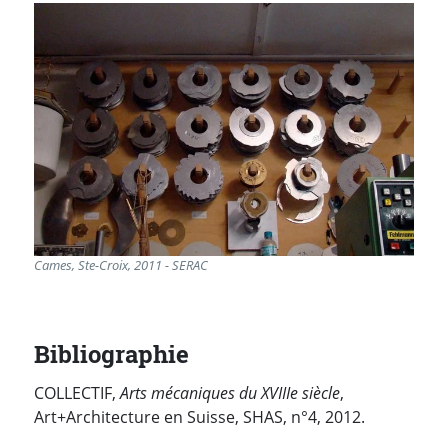
Cames, Ste-Croix, 2011 - SERAC
Bibliographie
COLLECTIF,
Arts mécaniques du XVIIIe siècle
,
Art+Architecture en Suisse, SHAS, n°4, 2012.