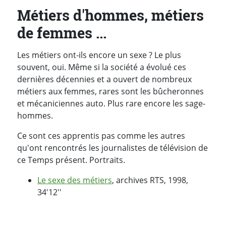
Métiers d'hommes, métiers
de femmes ...
Les métiers ont-ils encore un sexe ? Le plus
souvent, oui. Même si la société a évolué ces
dernières décennies et a ouvert de nombreux
métiers aux femmes, rares sont les bûcheronnes
et mécaniciennes auto. Plus rare encore les sage-
hommes.
Ce sont ces apprentis pas comme les autres
qu'ont rencontrés les journalistes de télévision de
ce Temps présent. Portraits.
Le sexe des métiers
, archives RTS, 1998,
34'12''