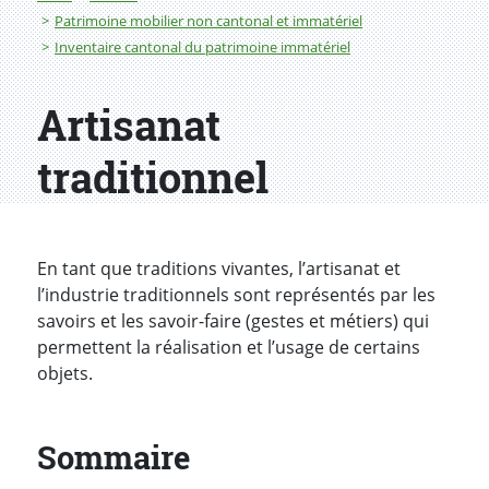
Patrimoine mobilier non cantonal et immatériel
Inventaire cantonal du patrimoine immatériel
Artisanat
traditionnel
En tant que traditions vivantes, l’artisanat et
l’industrie traditionnels sont représentés par les
savoirs et les savoir-faire (gestes et métiers) qui
permettent la réalisation et l’usage de certains
objets.
Sommaire