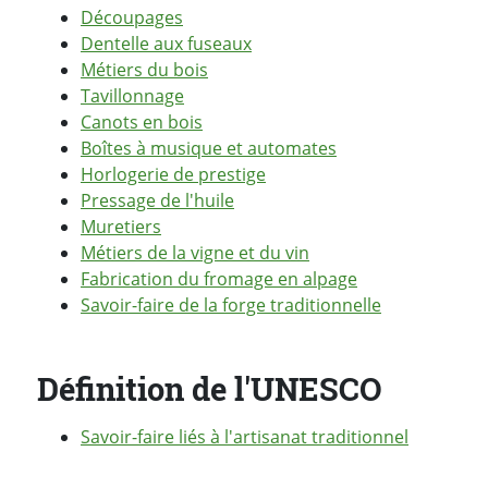
Découpages
Dentelle aux fuseaux
Métiers du bois
Tavillonnage
Canots en bois
Boîtes à musique et automates
Horlogerie de prestige
Pressage de l'huile
Muretiers
Métiers de la vigne et du vin
Fabrication du fromage en alpage
Savoir-faire de la forge traditionnelle
Définition de l'UNESCO
Savoir-faire liés à l'artisanat traditionnel