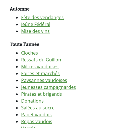
Automne
Fête des vendanges
Jeûne Fédéral
Mise des vins
Toute l'année
Cloches
Ressats du Guillon
Milices vaudoises
Foires et marchés
Paysannes vaudoises
Jeunesses campagnardes
Pirates et brigands
Donations
Salées au sucre
Papet vaudois
Repas vaudois