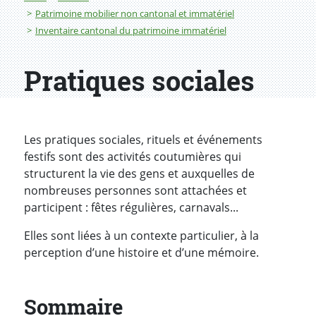
Patrimoine mobilier non cantonal et immatériel
Inventaire cantonal du patrimoine immatériel
Pratiques sociales
Les pratiques sociales, rituels et événements
festifs sont des activités coutumières qui
structurent la vie des gens et auxquelles de
nombreuses personnes sont attachées et
participent : fêtes régulières, carnavals...
Elles sont liées à un contexte particulier, à la
perception d’une histoire et d’une mémoire.
Sommaire