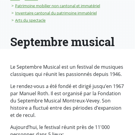
Patrimoine mobilier non cantonal et immatériel
Inventaire cantonal du patrimoine immatériel
Arts du spectacle
Septembre musical
Le Septembre Musical est un festival de musiques
classiques qui réunit les passionnés depuis 1946.
Le rendez-vous a été fondé et dirigé jusqu’en 1967
par Manuel Roth. Il est organisé par la Fondation
du Septembre Musical Montreux-Vevey. Son
histoire a fluctué entre des périodes d’expansion
et de recul.
Aujourd’hui, le festival réunit près de 11'000
personnes dans 5 lieux: