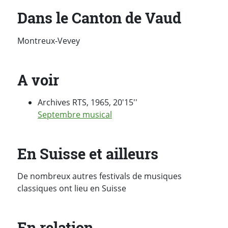
Dans le Canton de Vaud
Montreux-Vevey
A voir
Archives RTS, 1965, 20'15''
Septembre musical
En Suisse et ailleurs
De nombreux autres festivals de musiques
classiques ont lieu en Suisse
En relation