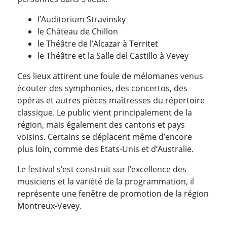
l’Auditorium Stravinsky
le Château de Chillon
le Théâtre de l’Alcazar à Territet
le Théâtre et la Salle del Castillo à Vevey
Ces lieux attirent une foule de mélomanes venus
écouter des symphonies, des concertos, des
opéras et autres pièces maîtresses du répertoire
classique. Le public vient principalement de la
région, mais également des cantons et pays
voisins. Certains se déplacent même d’encore
plus loin, comme des Etats-Unis et d’Australie.
Le festival s’est construit sur l’excellence des
musiciens et la variété de la programmation, il
représente une fenêtre de promotion de la région
Montreux-Vevey.