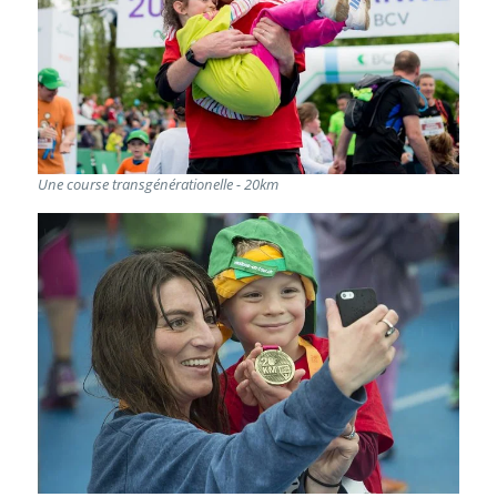
Une course transgénérationelle - 20km