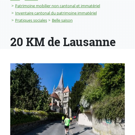
Patrimoine mobilier non cantonal et immatériel
Inventaire cantonal du patrimoine immatériel
Pratiques sociales
Belle saison
20 KM de Lausanne