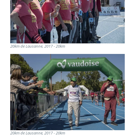
20km de Lausanne, 2017 - 20km
20km de Lausanne, 2017 - 20km