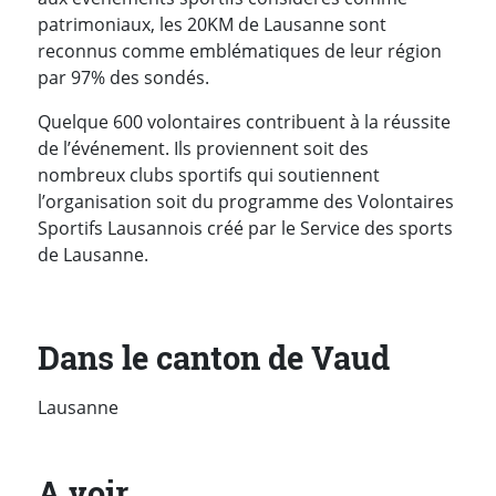
patrimoniaux, les 20KM de Lausanne sont
reconnus comme emblématiques de leur région
par 97% des sondés.
Quelque 600 volontaires contribuent à la réussite
de l’événement. Ils proviennent soit des
nombreux clubs sportifs qui soutiennent
l’organisation soit du programme des Volontaires
Sportifs Lausannois créé par le Service des sports
de Lausanne.
Dans le canton de Vaud
Lausanne
A voir