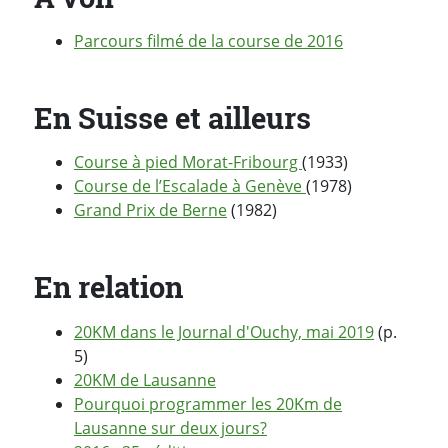
Parcours filmé de la course de 2016
En Suisse et ailleurs
Course à pied Morat-Fribourg
(1933)
Course de l’Escalade à Genève
(1978)
Grand Prix de Berne
(1982)
En relation
20KM dans le Journal d'Ouchy, mai 2019
(p.
5)
20KM de Lausanne
Pourquoi programmer les 20Km de
Lausanne sur deux jours?