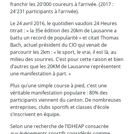
franchir les 20'000 coureurs à l’arrivée. (2017 :
24'231 participants à l’arrivée).
Le 24 avril 2016, le quotidien vaudois 24 Heures
titrait : « la 35e édition des 20km de Lausanne a
battu un record de popularité » et citait Thomas
Bach, actuel président du CIO qui venait de
parcourir les 2km : « le sport, le vrai, il est là, au
milieu des sourires. C’est pour cette raison et bien
d’autres que les 20KM de Lausanne représentent
une manifestation à part. »
Plus qu’une simple course à pied, c’est une
véritable manifestation populaire : 80% des
participants viennent du canton. De nombreuses
entreprises, clubs sportifs et classes d’école
s’inscrivent en équipe.
Selon une recherche de l’IDHEAP consacrée
aux événements sportifs considérés comme