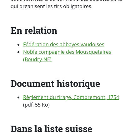
qui organisent les tirs obligatoires.
En relation
Fédération des abbayes vaudoises
Noble compagnie des Mousquetaires
(Boudry-NE)
Document historique
Règlement du tirage, Combremont, 1754
(pdf, 55 Ko)
Dans la liste suisse