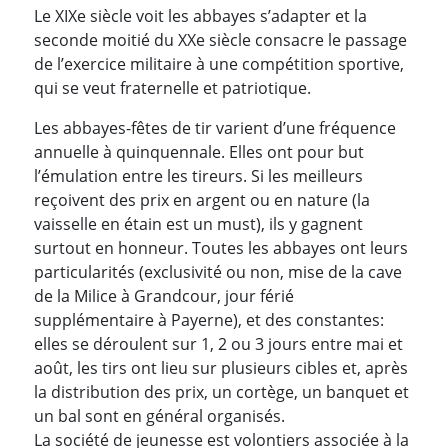
Le XIXe siècle voit les abbayes s’adapter et la
seconde moitié du XXe siècle consacre le passage
de l’exercice militaire à une compétition sportive,
qui se veut fraternelle et patriotique.
Les abbayes-fêtes de tir varient d’une fréquence
annuelle à quinquennale. Elles ont pour but
l’émulation entre les tireurs. Si les meilleurs
reçoivent des prix en argent ou en nature (la
vaisselle en étain est un must), ils y gagnent
surtout en honneur. Toutes les abbayes ont leurs
particularités (exclusivité ou non, mise de la cave
de la Milice à Grandcour, jour férié
supplémentaire à Payerne), et des constantes:
elles se déroulent sur 1, 2 ou 3 jours entre mai et
août, les tirs ont lieu sur plusieurs cibles et, après
la distribution des prix, un cortège, un banquet et
un bal sont en général organisés.
La société de jeunesse est volontiers associée à la