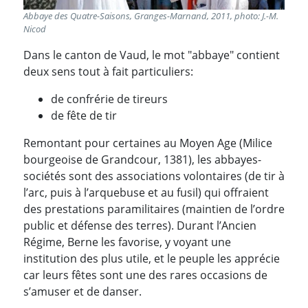
Abbaye des Quatre-Saisons, Granges-Marnand, 2011, photo: J.-M.
Nicod
Dans le canton de Vaud, le mot "abbaye" contient
deux sens tout à fait particuliers:
de confrérie de tireurs
de fête de tir
Remontant pour certaines au Moyen Age (Milice
bourgeoise de Grandcour, 1381), les abbayes-
sociétés sont des associations volontaires (de tir à
l’arc, puis à l’arquebuse et au fusil) qui offraient
des prestations paramilitaires (maintien de l’ordre
public et défense des terres). Durant l’Ancien
Régime, Berne les favorise, y voyant une
institution des plus utile, et le peuple les apprécie
car leurs fêtes sont une des rares occasions de
s’amuser et de danser.