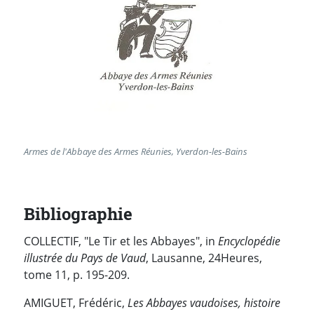
Armes de l'Abbaye des Armes Réunies, Yverdon-les-Bains
Bibliographie
COLLECTIF, "Le Tir et les Abbayes", in
Encyclopédie
illustrée du Pays de Vaud
, Lausanne, 24Heures,
tome 11, p. 195-209.
AMIGUET, Frédéric,
Les Abbayes vaudoises, histoire