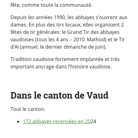
fête, comme toute la communauté.
Depuis les années 1990, les abbayes s’ouvrent aux
dames. En plus des tirs locaux, elles organisent 2
fêtes de tir générales: le Grand Tir des abbayes
vaudoises (tous les 4 ans – 2010: Mathod) et le Tir
d’Aï (annuel, le dernier dimanche de juin).
Tradition vaudoise fortement implantée et très
important ancrage dans l’histoire vaudoise.
Dans le canton de Vaud
Tout le canton.
172 abbayes recensées en 20
24