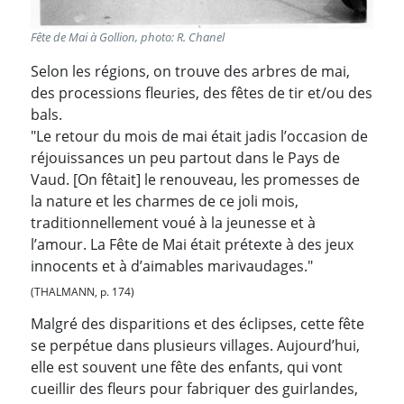
Fête de Mai à Gollion, photo: R. Chanel
Selon les régions, on trouve des arbres de mai,
des processions fleuries, des fêtes de tir et/ou des
bals.
"Le retour du mois de mai était jadis l’occasion de
réjouissances un peu partout dans le Pays de
Vaud. [On fêtait] le renouveau, les promesses de
la nature et les charmes de ce joli mois,
traditionnellement voué à la jeunesse et à
l’amour. La Fête de Mai était prétexte à des jeux
innocents et à d’aimables marivaudages."
(THALMANN, p. 174)
Malgré des disparitions et des éclipses, cette fête
se perpétue dans plusieurs villages. Aujourd’hui,
elle est souvent une fête des enfants, qui vont
cueillir des fleurs pour fabriquer des guirlandes,