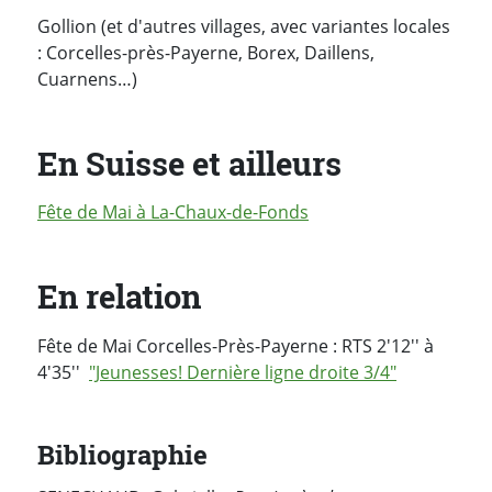
Gollion (et d'autres villages, avec variantes locales
: Corcelles-près-Payerne, Borex, Daillens,
Cuarnens…)
En Suisse et ailleurs
Fête de Mai à La-Chaux-de-Fonds
En relation
Fête de Mai Corcelles-Près-Payerne : RTS 2'12'' à
4'35''
"Jeunesses! Dernière ligne droite 3/4"
Bibliographie