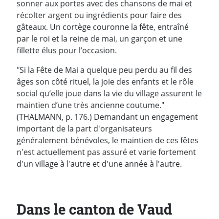
sonner aux portes avec des chansons de mai et
récolter argent ou ingrédients pour faire des
gâteaux. Un cortège couronne la fête, entraîné
par le roi et la reine de mai, un garçon et une
fillette élus pour l’occasion.
"Si la Fête de Mai a quelque peu perdu au fil des
âges son côté rituel, la joie des enfants et le rôle
social qu’elle joue dans la vie du village assurent le
maintien d’une très ancienne coutume."
(THALMANN, p. 176.) Demandant un engagement
important de la part d'organisateurs
généralement bénévoles, le maintien de ces fêtes
n'est actuellement pas assuré et varie fortement
d'un village à l'autre et d'une année à l'autre.
Dans le canton de Vaud