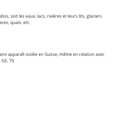
 soit les eaux, lacs, rivières et leurs lits, glaciers
ces, quais, etc.
ire apparaît isolée en Suisse, même en relation avec
 GE, TI)