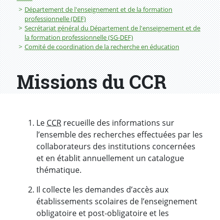
Département de l'enseignement et de la formation
professionnelle (DEF)
Secrétariat général du Département de l'enseignement et de
la formation professionnelle (SG-DEF)
Comité de coordination de la recherche en éducation
Missions du CCR
Le
CCR
recueille des informations sur
l’ensemble des recherches effectuées par les
collaborateurs des institutions concernées
et en établit annuellement un catalogue
thématique.
Il collecte les demandes d’accès aux
établissements scolaires de l’enseignement
obligatoire et post-obligatoire et les