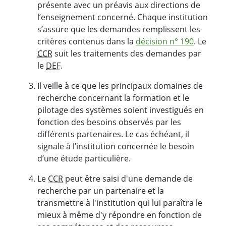
présente avec un préavis aux directions de
l’enseignement concerné. Chaque institution
s’assure que les demandes remplissent les
critères contenus dans la
décision n° 190
. Le
CCR
suit les traitements des demandes par
le
DEF
.
Il veille à ce que les principaux domaines de
recherche concernant la formation et le
pilotage des systèmes soient investigués en
fonction des besoins observés par les
différents partenaires. Le cas échéant, il
signale à l’institution concernée le besoin
d’une étude particulière.
Le
CCR
peut être saisi d'une demande de
recherche par un partenaire et la
transmettre à l'institution qui lui paraîtra le
mieux à même d'y répondre en fonction de