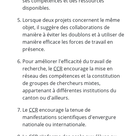
ses compétences et des ressources
disponibles.
Lorsque deux projets concernent le même
objet, il suggère des collaborations de
manière à éviter les doublons et à utiliser de
manière efficace les forces de travail en
présence.
Pour améliorer l'efficacité du travail de
recherche, le
CCR
encourage la mise en
réseau des compétences et la constitution
de groupes de chercheurs mixtes,
appartenant à différentes institutions du
canton ou d'ailleurs.
Le
CCR
encourage la tenue de
manifestations scientifiques d'envergure
nationale ou internationale.