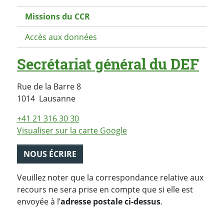
Missions du CCR
Accès aux données
Secrétariat général du DEF
Rue de la Barre 8
Suisse
1014
Lausanne
+41 21 316 30 30
Visualiser sur la carte Google
NOUS ÉCRIRE
Veuillez noter que la correspondance relative aux
recours ne sera prise en compte que si elle est
envoyée à l’
adresse postale ci-dessus
.
PARTAGER LA PAGE