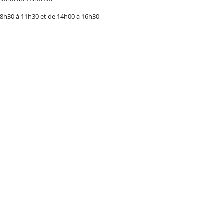
8h30 à 11h30 et de 14h00 à 16h30