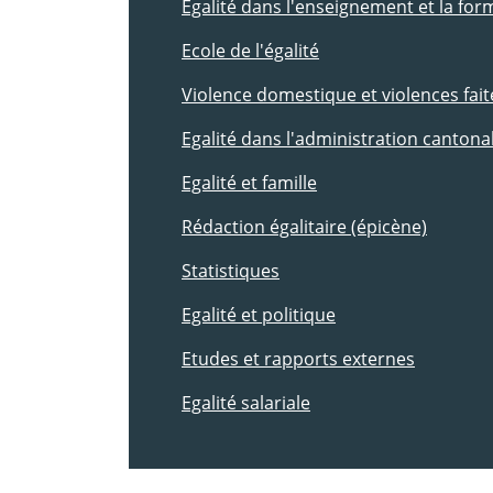
Egalité dans l'enseignement et la for
Ecole de l'égalité
Violence domestique et violences fai
Egalité dans l'administration cantona
Egalité et famille
Rédaction égalitaire (épicène)
Statistiques
Egalité et politique
Etudes et rapports externes
Egalité salariale