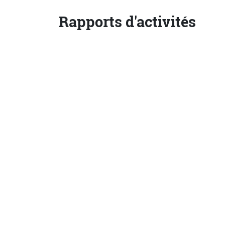
Rapports d'activités