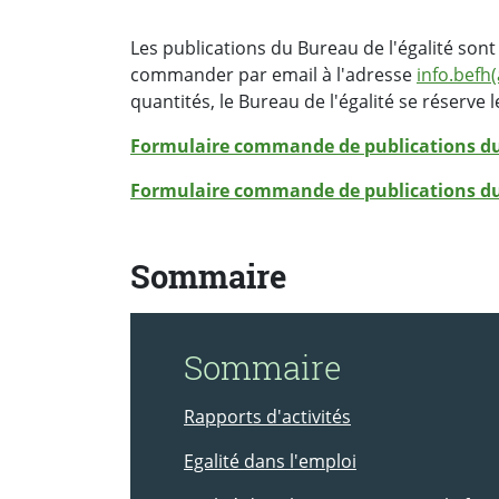
Les publications du Bureau de l'égalité son
commander par email à l'adresse
info.befh(
quantités, le Bureau de l'égalité se réserve l
Formulaire commande de publications d
Formulaire commande de publications du
Sommaire
Sommaire
Rapports d'activités
Egalité dans l'emploi