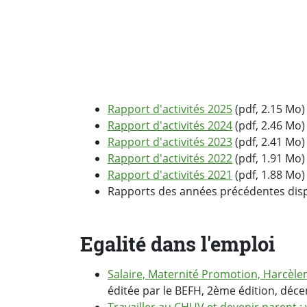
Rapport d'activités 2025
(pdf, 2.15 Mo)
Rapport d'activités 2024
(pdf, 2.46 Mo)
Rapport d'activités 2023
(pdf, 2.41 Mo)
Rapport d'activités 2022
(pdf, 1.91 Mo)
Rapport d'activités 2021
(pdf, 1.88 Mo)
Rapports des années précédentes dis
Egalité dans l'emploi
Salaire, Maternité Promotion, Harcèleme
éditée par le BEFH, 2ème édition, déc