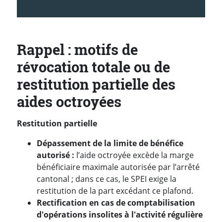
Rappel : motifs de
révocation totale ou de
restitution partielle des
aides octroyées
Restitution partielle
Dépassement de la limite de bénéfice
autorisé :
l’aide octroyée excède la marge
bénéficiaire maximale autorisée par l’arrêté
cantonal ; dans ce cas, le SPEI exige la
restitution de la part excédant ce plafond.
Rectification en cas de comptabilisation
d'opérations insolites à l'activité régulière