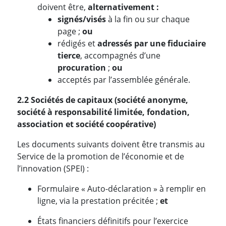
doivent être,
alternativement :
signés/visés
à la fin ou sur chaque
page ;
ou
rédigés et
adressés par une fiduciaire
tierce
, accompagnés d’une
procuration
;
ou
acceptés par l’assemblée générale.
2.2
Sociétés de capitaux (
société anonyme,
société à responsabilité limitée, fondation,
association et société coopérative)
Les documents suivants doivent être transmis au
Service de la promotion de l’économie et de
l’innovation (SPEI) :
Formulaire « Auto-déclaration » à remplir en
ligne, via la prestation précitée ;
et
États financiers définitifs pour l’exercice