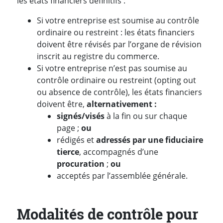
les états financiers définitifs :
Si votre entreprise est soumise au contrôle
ordinaire ou restreint : les états financiers
doivent être révisés par l’organe de révision
inscrit au registre du commerce.
Si votre entreprise n’est pas soumise au
contrôle ordinaire ou restreint (opting out
ou absence de contrôle), les états financiers
doivent être,
alternativement :
signés/visés
à la fin ou sur chaque
page ;
ou
rédigés et
adressés par une fiduciaire
tierce
, accompagnés d’une
procuration
;
ou
acceptés par l’assemblée générale.
Modalités de contrôle pour