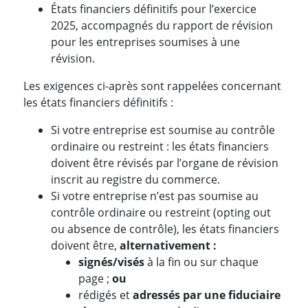
États financiers définitifs pour l’exercice
2025, accompagnés du rapport de révision
pour les entreprises soumises à une
révision.
Les exigences ci-après sont rappelées concernant
les états financiers définitifs :
Si votre entreprise est soumise au contrôle
ordinaire ou restreint : les états financiers
doivent être révisés par l’organe de révision
inscrit au registre du commerce.
Si votre entreprise n’est pas soumise au
contrôle ordinaire ou restreint (opting out
ou absence de contrôle), les états financiers
doivent être,
alternativement :
signés/visés
à la fin ou sur chaque
page ;
ou
rédigés et
adressés par une fiduciaire