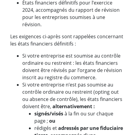
États financiers définitifs pour l’exercice
2024, accompagnés du rapport de révision
pour les entreprises soumises à une
révision.
Les exigences ci-après sont rappelées concernant
les états financiers définitifs :
Si votre entreprise est soumise au contrôle
ordinaire ou restreint : les états financiers
doivent être révisés par l’organe de révision
inscrit au registre du commerce.
Si votre entreprise n’est pas soumise au
contrôle ordinaire ou restreint (opting out
ou absence de contrôle), les états financiers
doivent être,
alternativement :
signés/visés
à la fin ou sur chaque
page ;
ou
rédigés et
adressés par une fiduciaire