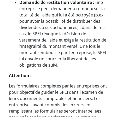
Demande de restitution volontaire :
une
entreprise peut demander à rembourser la
totalité de l’aide qui lui a été octroyée (p.ex.
pour avoir la possibilité de distribuer des
dividendes à ses actionnaires) ; dans de tels
cas, le SPEI révoque la décision de
versement de l’aide et exige la restitution de
l’intégralité du montant versé. Une fois le
montant remboursé par l’entreprise, le SPEI
lui envoie un courrier la libérant de ses
obligations de suivi.
Attention :
Les formulaires complétés par les entreprises ont
pour objectif de guider le SPEI dans l’examen de
leurs documents comptables et financiers. Les
entreprises ayant commis des erreurs en
remplissant les formulaires seront interpellées