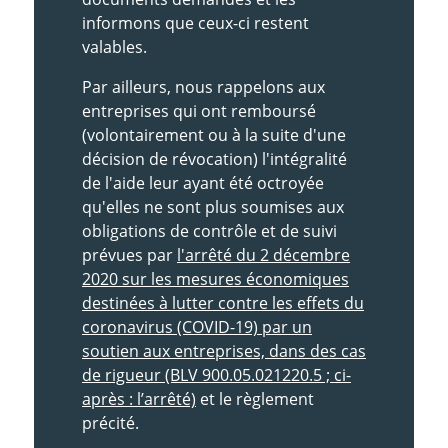
informons que ceux-ci restent
valables.
Par ailleurs, nous rappelons aux
entreprises qui ont remboursé
(volontairement ou à la suite d'une
décision de révocation) l'intégralité
de l'aide leur ayant été octroyée
qu'elles ne sont plus soumises aux
obligations de contrôle et de suivi
prévues par
l'arrêté du 2 décembre
2020 sur les mesures économiques
destinées à lutter contre les effets du
coronavirus (COVID-19) par un
soutien aux entreprises, dans des cas
de rigueur (BLV 900.05.021220.5 ; ci-
après : l’arrêté)
et le règlement
précité.