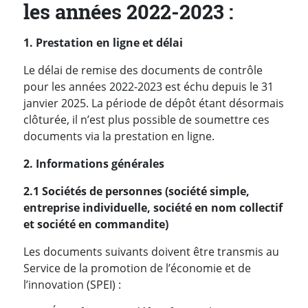
les années 2022-2023 :
1. Prestation en ligne et délai
Le délai de remise des documents de contrôle
pour les années 2022-2023 est échu depuis le 31
janvier 2025. La période de dépôt étant désormais
clôturée, il n’est plus possible de soumettre ces
documents via la prestation en ligne.
2. Informations générales
2.1 Sociétés de personnes
(société simple,
entreprise individuelle, société en nom collectif
et société en commandite)
Les documents suivants doivent être transmis au
Service de la promotion de l’économie et de
l’innovation (SPEI) :