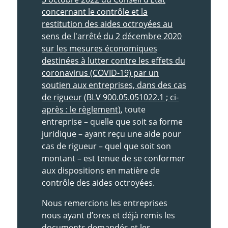
concernant le contrôle et la
restitution des aides octroyées au
sens de l'arrêté du 2 décembre 2020
sur les mesures économiques
destinées à lutter contre les effets du
coronavirus (COVID-19) par un
soutien aux entreprises, dans des cas
de rigueur (BLV 900.05.051022.1 ; ci-
après : le règlement)
, toute
entreprise – quelle que soit sa forme
juridique – ayant reçu une aide pour
cas de rigueur – quel que soit son
montant – est tenue de se conformer
aux dispositions en matière de
contrôle des aides octroyées.
Nous remercions les entreprises
nous ayant d’ores et déjà remis les
documents demandés et les