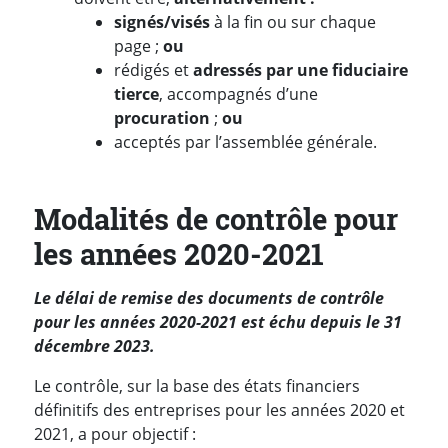
signés/visés
à la fin ou sur chaque
page ;
ou
rédigés et
adressés par une fiduciaire
tierce
, accompagnés d’une
procuration
;
ou
acceptés par l’assemblée générale.
Modalités de contrôle pour
les années 2020-2021
Le délai de remise des documents de contrôle
pour les années 2020-2021 est échu depuis le 31
décembre 2023.
Le contrôle, sur la base des états financiers
définitifs des entreprises pour les années 2020 et
2021, a pour objectif :