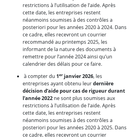
restrictions à l’utilisation de l’aide. Après
cette date, les entreprises restent
néanmoins soumises à des contrôles a
posteriori pour les années 2020 à 2024. Dans
ce cadre, elles recevront un courrier
recommandé au printemps 2025, les
informant de la nature des documents à
remettre pour l’année 2024 ainsi qu’un
calendrier des délais pour ce faire.
er
à compter du
1
jan
vier 2026
, les
entreprises ayant obtenu leur
dernière
décision d’aide pour cas de rigueur durant
l’année 2022
ne sont plus soumises aux
restrictions à l’utilisation de l’aide. Après
cette date, les entreprises restent
néanmoins soumises à des contrôles a
posteriori pour les années 2020 à 2025. Dans
ce cadre, elles recevront un courrier