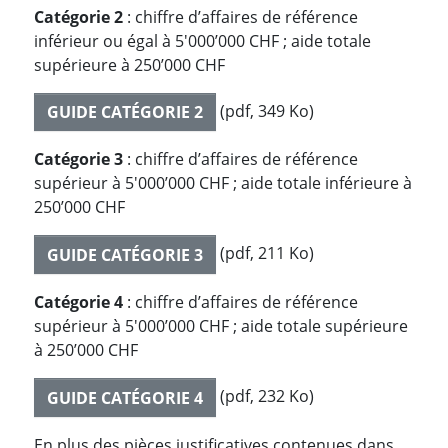
Catégorie 2
: chiffre d’affaires de référence
inférieur ou égal à 5'000’000 CHF ; aide totale
supérieure à 250’000 CHF
(pdf, 349 Ko)
GUIDE CATÉGORIE 2
Catégorie 3
: chiffre d’affaires de référence
supérieur à 5'000’000 CHF ; aide totale inférieure à
250’000 CHF
(pdf, 211 Ko)
GUIDE CATÉGORIE 3
Catégorie 4
: chiffre d’affaires de référence
supérieur à 5'000’000 CHF ; aide totale supérieure
à 250’000 CHF
(pdf, 232 Ko)
GUIDE CATÉGORIE 4
En plus des pièces justificatives contenues dans