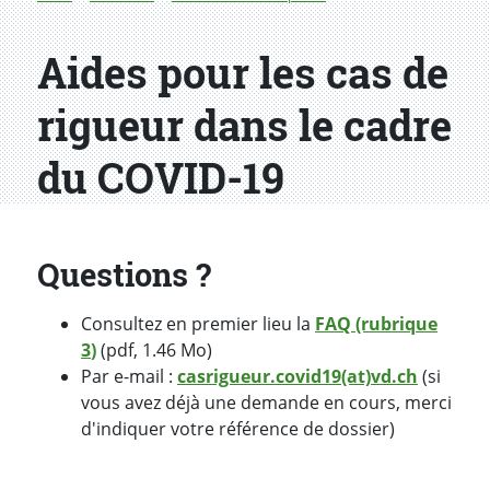
Aides pour les cas de
rigueur dans le cadre
du COVID-19
Questions ?
Consultez en premier lieu la
FAQ (rubrique
3
)
(pdf, 1.46 Mo)
Par e-mail :
casrigueur.covid19(at)vd.ch
(si
vous avez déjà une demande en cours, merci
d'indiquer votre référence de dossier)