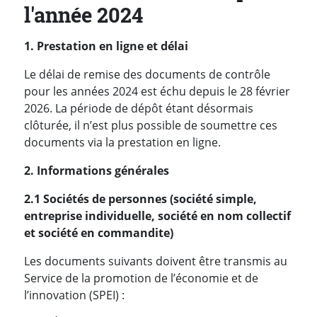
l'année 2024
1. Prestation en ligne et délai
Le délai de remise des documents de contrôle
pour les années 2024 est échu depuis le 28 février
2026. La période de dépôt étant désormais
clôturée, il n’est plus possible de soumettre ces
documents via la prestation en ligne.
2. Informations générales
2.1 Sociétés de personnes (société simple,
entreprise individuelle, société en nom collectif
et société en commandite)
Les documents suivants doivent être transmis au
Service de la promotion de l’économie et de
l’innovation (SPEI) :