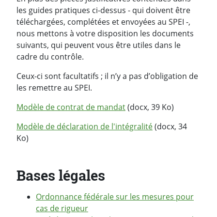
les guides pratiques ci-dessus - qui doivent être
téléchargées, complétées et envoyées au SPEI -,
nous mettons à votre disposition les documents
suivants, qui peuvent vous être utiles dans le
cadre du contrôle.
Ceux-ci sont facultatifs ; il n’y a pas d’obligation de
les remettre au SPEI.
Modèle de contrat de mandat
(docx, 39 Ko)
Modèle de déclaration de l'intégralité
(docx, 34
Ko)
Bases légales
Ordonnance fédérale sur les mesures pour
cas de rigueur