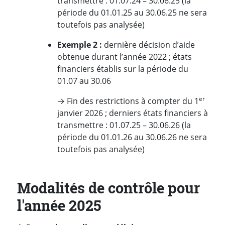
transmettre : 01.07.24 – 30.06.25 (la
période du 01.01.25 au 30.06.25 ne sera
toutefois pas analysée)
Exemple 2 :
dernière décision d’aide
obtenue durant l’année 2022 ; états
financiers établis sur la période du
01.07 au 30.06
er
→ Fin des restrictions à compter du 1
janvier 2026 ; derniers états financiers à
transmettre : 01.07.25 – 30.06.26 (la
période du 01.01.26 au 30.06.26 ne sera
toutefois pas analysée)
Modalités de contrôle pour
l'année 2025