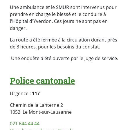
Une ambulance et le SMUR sont intervenus pour
prendre en charge le blessé et le conduire à
l'Hôpital d'Yverdon. Ces jours ne sont pas en
danger.
La route a été fermée à la circulation durant près
de 3 heures, pour les besoins du constat.
Une enquête a été ouverte par le Juge de service.
Police cantonale
Urgence :
117
Chemin de la Lanterne 2
Suisse
1052
Le Mont-sur-Lausanne
021 644 44 44