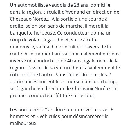
Un automobiliste vaudois de 28 ans, domicilié
dans la région, circulait d'Yvonand en direction de
Cheseaux-Noréaz. A la sortie d'une courbe à
droite, selon son sens de marche, il mordit la
banquette herbeuse. Ce conducteur donna un
coup de volant à gauche et, suite à cette
manœuvre, sa machine se mit en travers de la
route. A ce moment arrivait normalement en sens
inverse un conducteur de 40 ans, également de la
région. L'avant de sa voiture heurta violemment le
côté droit de l'autre. Sous l'effet du choc, les 2
automobiles finirent leur course dans un champ,
sis à gauche en direction de Cheseaux-Noréaz. Le
premier conducteur fût tué sur le coup.
Les pompiers d'Yverdon sont intervenus avec 8
hommes et 3 véhicules pour désincarcérer le
malheureux.