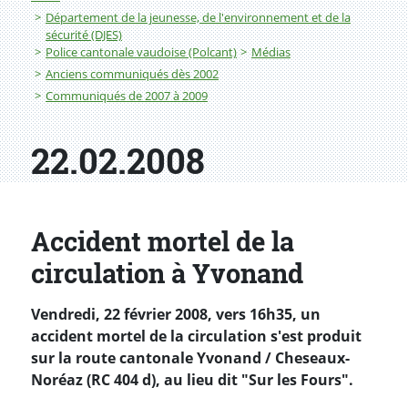
Département de la jeunesse, de l'environnement et de la
sécurité (DJES)
Police cantonale vaudoise (Polcant)
Médias
Anciens communiqués dès 2002
Communiqués de 2007 à 2009
22.02.2008
Accident mortel de la
circulation à Yvonand
Vendredi, 22 février 2008, vers 16h35, un
accident mortel de la circulation s'est produit
sur la route cantonale Yvonand / Cheseaux-
Noréaz (RC 404 d), au lieu dit "Sur les Fours".