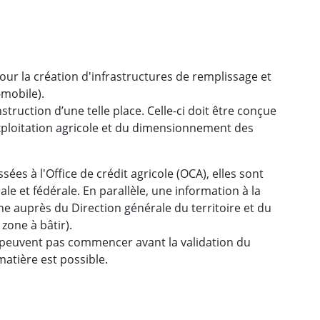
our la création d'infrastructures de remplissage et
-mobile).
nstruction d’une telle place. Celle-ci doit être conçue
’exploitation agricole et du dimensionnement des
es à l'Office de crédit agricole (OCA), elles sont
le et fédérale. En parallèle, une information à la
 auprès du Direction générale du territoire et du
zone à bâtir).
 peuvent pas commencer avant la validation du
matière est possible.