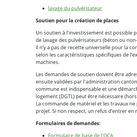
lavage du pulvérisateur
Soutien pour la création de places
Un soutien à l'investissement est possible p
de lavage des pulvérisateurs (béton ou non
Il n’y a pas de recette universelle pour la co
selon les caractéristiques spécifiques de l
machines.
Les demandes de soutien doivent être adressé
ensuite validées par l'administration cantona
commune est indispensable et une démarche
logement (DGTL) peut être nécessaire (hors 
La commande de matériel et les travaux ne
projet. Si non respect, un refus d’entrer en 
Formulaires de demandes:
Formulaire de base de l'OCA