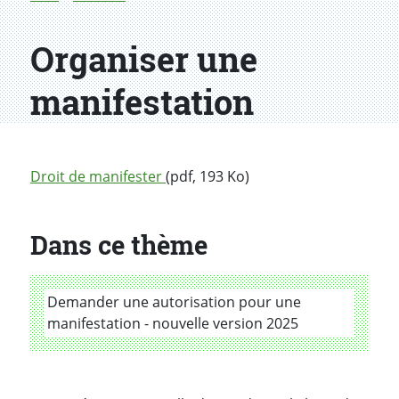
Organiser une
manifestation
Droit de manifester
(pdf, 193 Ko)
Dans ce thème
Demander une autorisation pour une
manifestation - nouvelle version 2025