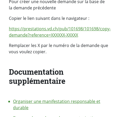
Pour créer une nouvelle demande sur la base de
la demande précédente
Copier le lien suivant dans le navigateur :
https://prestations.vd.ch/pub/101698/101698/copy-
demande?reference=XXXXXX-XXXXX
Remplacer les X par le numéro de la demande que
vous voulez copier.
Documentation
supplémentaire
Organiser une manifestation responsable et
durable