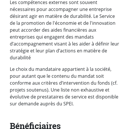
Les compétences externes sont souvent
nécessaires pour accompagner une entreprise
désirant agir en matière de durabilité. Le Service
de la promotion de l'économie et de l'innovation
peut accorder des aides financières aux
entreprises qui engagent des mandats
d’accompagnement visant à les aider à définir leur
stratégie et leur plan d’actions en matière de
durabilité
Le choix du mandataire appartient à la société,
pour autant que le contenu du mandat soit
conforme aux critères d’intervention du fonds (cf.
projets soutenus). Une liste non exhaustive et
évolutive de prestataires de service est disponible
sur demande auprès du SPEI.
Bénéficiaires