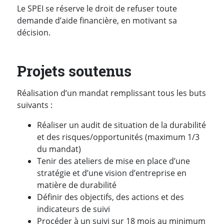
Le SPEI se réserve le droit de refuser toute
demande d’aide financière, en motivant sa
décision.
Projets soutenus
Réalisation d’un mandat remplissant tous les buts
suivants :
Réaliser un audit de situation de la durabilité
et des risques/opportunités (maximum 1/3
du mandat)
Tenir des ateliers de mise en place d’une
stratégie et d’une vision d’entreprise en
matière de durabilité
Définir des objectifs, des actions et des
indicateurs de suivi
Procéder à un suivi sur 18 mois au minimum