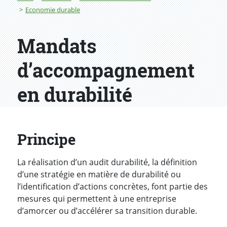
Economie durable
Mandats
d’accompagnement
en durabilité
Principe
La réalisation d’un audit durabilité, la définition
d’une stratégie en matière de durabilité ou
l’identification d’actions concrètes, font partie des
mesures qui permettent à une entreprise
d’amorcer ou d’accélérer sa transition durable.