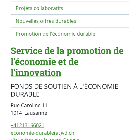
Projets collaboratifs
Nouvelles offres durables
Promotion de l'économie durable
Service de la promotion de
l'économie et de
l'innovation
FONDS DE SOUTIEN À L'ÉCONOMIE
DURABLE
Rue Caroline 11
Suisse
1014
Lausanne
+41213166021
economie-durable(at)vd.ch