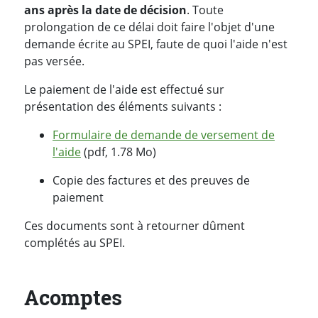
ans après la date de décision
. Toute
prolongation de ce délai doit faire l'objet d'une
demande écrite au SPEI, faute de quoi l'aide n'est
pas versée.
Le paiement de l'aide est effectué sur
présentation des éléments suivants :
Formulaire de demande de versement de
l'aide
(pdf, 1.78 Mo)
Copie des factures et des preuves de
paiement
Ces documents sont à retourner dûment
complétés au SPEI.
Acomptes