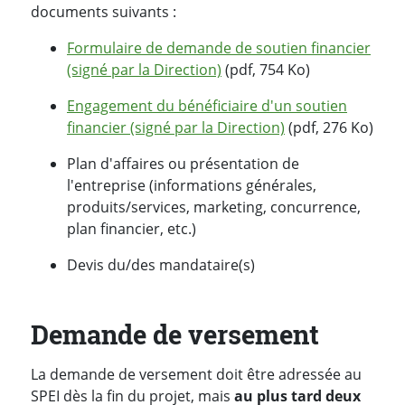
documents suivants :
Formulaire de demande de soutien financier
(signé par la Direction)
(pdf, 754 Ko)
Engagement du bénéficiaire d'un soutien
financier (signé par la Direction)
(pdf, 276 Ko)
Plan d'affaires ou présentation de
l'entreprise (informations générales,
produits/services, marketing, concurrence,
plan financier, etc.)
Devis du/des mandataire(s)
Demande de versement
La demande de versement doit être adressée au
SPEI dès la fin du projet, mais
au plus tard deux