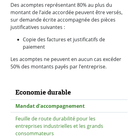
Des acomptes représentant 80% au plus du
montant de l’aide accordée peuvent être versés,
sur demande écrite accompagnée des pièces
justificatives suivantes :
Copie des factures et justificatifs de
paiement
Les acomptes ne peuvent en aucun cas excéder
50% des montants payés par l’entreprise.
Navigation secondaire
Economie durable
Mandat d'accompagnement
Feuille de route durabilité pour les
entreprises industrielles et les grands
consommateurs