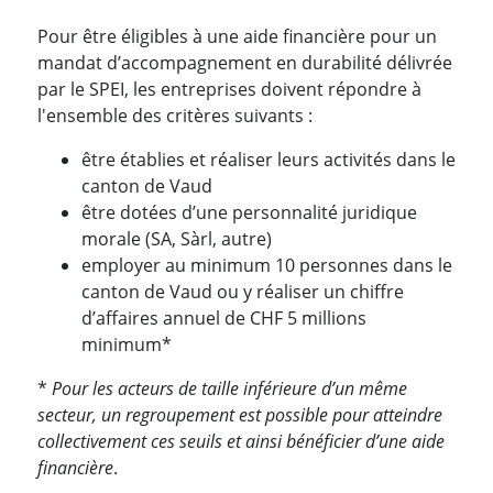
Pour être éligibles à une aide financière pour un
mandat d’accompagnement en durabilité délivrée
par le SPEI, les entreprises doivent répondre à
l'ensemble des critères suivants :
être établies et réaliser leurs activités dans le
canton de Vaud
être dotées d’une personnalité juridique
morale (SA, Sàrl, autre)
employer au minimum 10 personnes dans le
canton de Vaud ou y réaliser un chiffre
d’affaires annuel de CHF 5 millions
minimum*
*
Pour les acteurs de taille inférieure d’un même
secteur, un regroupement est possible pour atteindre
collectivement ces seuils et ainsi bénéficier d’une aide
financière
.