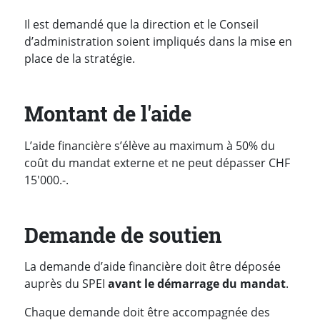
Il est demandé que la direction et le Conseil
d’administration soient impliqués dans la mise en
place de la stratégie.
Montant de l'aide
L’aide financière s’élève au maximum à 50% du
coût du mandat externe et ne peut dépasser CHF
15'000.-.
Demande de soutien
La demande d’aide financière doit être déposée
auprès du SPEI
avant le démarrage du mandat
.
Chaque demande doit être accompagnée des