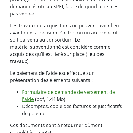
demande écrite au SPEI, faute de quoi l'aide n'est
pas versée.
Les travaux ou acquisitions ne peuvent avoir lieu
avant que la décision d’octroi ou un accord écrit
soit parvenu au consortium. Le
matériel subventionné est considéré comme
acquis dès qu’il est livré sur place (lieu des
travaux).
Le paiement de l'aide est effectué sur
présentation des éléments suivants :
Formulaire de demande de versement de
l'aide
(pdf, 1.44 Mo)
Décomptes, copie des factures et justificatifs
de paiement
Ces documents sont à retourner dûment
complétés au SPEI.