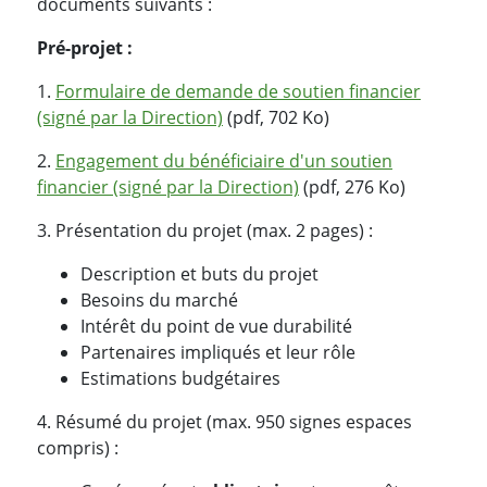
documents suivants :
Pré-projet :
1.
Formulaire de demande de soutien financier
(signé par la Direction)
(pdf, 702 Ko)
2.
Engagement du bénéficiaire d'un soutien
financier (signé par la Direction)
(pdf, 276 Ko)
3. Présentation du projet (max. 2 pages) :
Description et buts du projet
Besoins du marché
Intérêt du point de vue durabilité
Partenaires impliqués et leur rôle
Estimations budgétaires
4. Résumé du projet (max. 950 signes espaces
compris) :