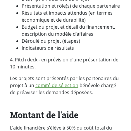
Présentation et rôle(s) de chaque partenaire
Résultats et impacts attendus (en termes
économique et de durabilité)
Budget du projet et détail du financement,
description du modèle d’affaires
Déroulé du projet (étapes)
Indicateurs de résultats
4. Pitch deck - en prévision d’une présentation de
10 minutes.
Les projets sont présentés par les partenaires du
projet à un
comité de sélection
bénévole chargé
de préaviser les demandes déposées.
Montant de l'aide
L’aide financière s’élève à 50% du coût total du