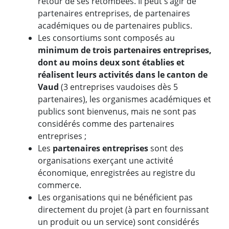
retour de ses retombées. Il peut s’agir de
partenaires entreprises, de partenaires
académiques ou de partenaires publics.
Les consortiums sont composés au
minimum de trois partenaires entreprises,
dont au moins deux sont établies et
réalisent leurs activités dans le canton de
Vaud
(3 entreprises vaudoises dès 5
partenaires), les organismes académiques et
publics sont bienvenus, mais ne sont pas
considérés comme des partenaires
entreprises ;
Les
partenaires entreprises
sont des
organisations exerçant une activité
économique, enregistrées au registre du
commerce.
Les organisations qui ne bénéficient pas
directement du projet (à part en fournissant
un produit ou un service) sont considérés