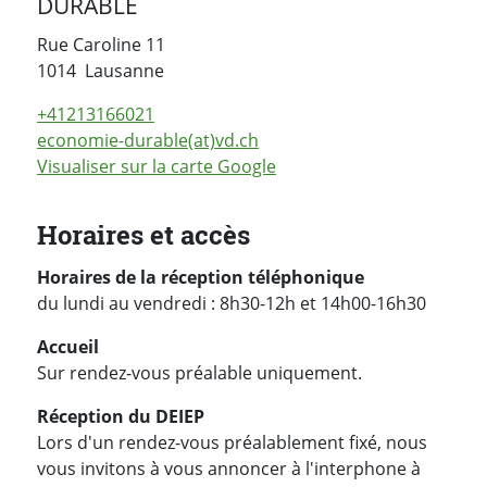
DURABLE
Rue Caroline 11
Suisse
1014
Lausanne
+41213166021
economie-durable(at)vd.ch
Visualiser sur la carte Google
Horaires et accès
Horaires de la réception téléphonique
du lundi au vendredi : 8h30-12h et 14h00-16h30
Accueil
Sur rendez-vous préalable uniquement.
Réception du DEIEP
Lors d'un rendez-vous préalablement fixé, nous
vous invitons à vous annoncer à l'interphone à