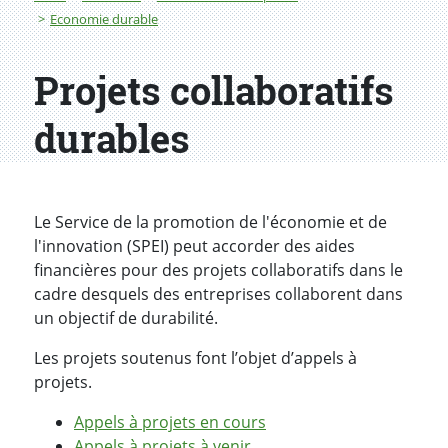
Economie durable
Projets collaboratifs
durables
Le Service de la promotion de l'économie et de
l'innovation (SPEI) peut accorder des aides
financières pour des projets collaboratifs dans le
cadre desquels des entreprises collaborent dans
un objectif de durabilité.
Les projets soutenus font l’objet d’appels à
projets.
Appels à projets en cours
Appels à projets à venir