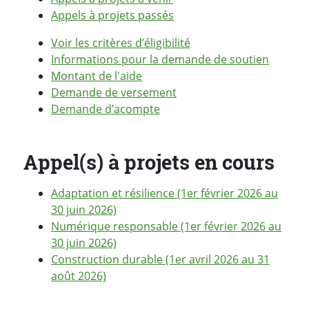
Appels à projets passés
Voir les critères d’éligibilité
Informations pour la demande de soutien
Montant de l'aide
Demande de versement
Demande d’acompte
Appel(s) à projets en cours
Adaptation et résilience (1er février 2026 au
30 juin 2026)
Numérique responsable (1er février 2026 au
30 juin 2026)
Construction durable (1er avril 2026 au 31
août 2026)