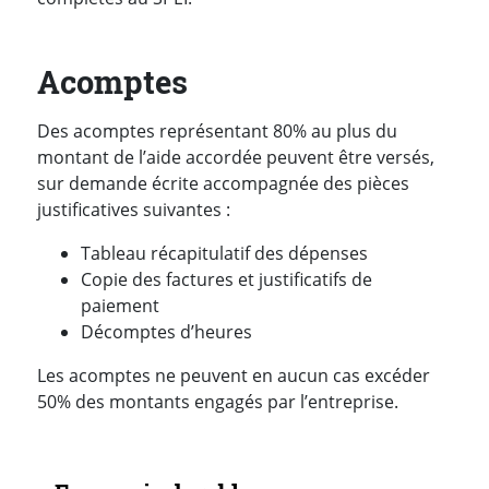
Acomptes
Des acomptes représentant 80% au plus du
montant de l’aide accordée peuvent être versés,
sur demande écrite accompagnée des pièces
justificatives suivantes :
Tableau récapitulatif des dépenses
Copie des factures et justificatifs de
paiement
Décomptes d’heures
Les acomptes ne peuvent en aucun cas excéder
50% des montants engagés par l’entreprise.
Navigation secondaire