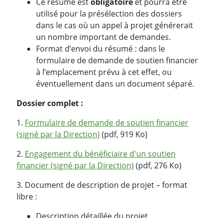
Ce résumé est
obligatoire
et pourra être
utilisé pour la présélection des dossiers
dans le cas où un appel à projet générerait
un nombre important de demandes.
Format d’envoi du résumé : dans le
formulaire de demande de soutien financier
à l’emplacement prévu à cet effet, ou
éventuellement dans un document séparé.
Dossier complet :
1.
Formulaire de demande de soutien financier
(signé par la Direction)
(pdf, 919 Ko)
2.
Engagement du bénéficiaire d'un soutien
financier (signé par la Direction)
(pdf, 276 Ko)
3. Document de description de projet – format
libre :
Description détaillée du projet