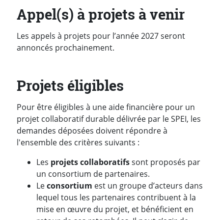
Appel(s) à projets à venir
Les appels à projets pour l’année 2027 seront
annoncés prochainement.
Projets éligibles
Pour être éligibles à une aide financière pour un
projet collaboratif durable délivrée par le SPEI, les
demandes déposées doivent répondre à
l'ensemble des critères suivants :
Les
projets collaboratifs
sont proposés par
un consortium de partenaires.
Le
consortium
est un groupe d’acteurs dans
lequel tous les partenaires contribuent à la
mise en œuvre du projet, et bénéficient en