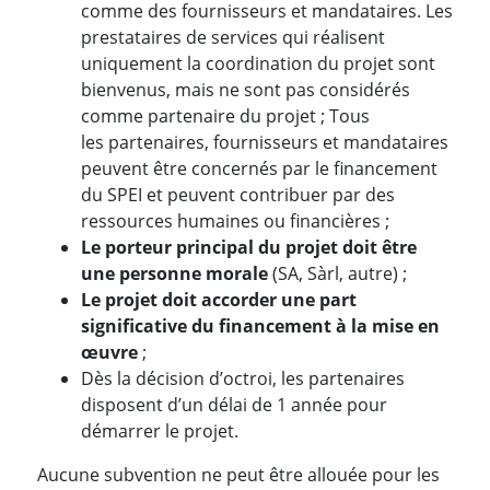
comme des fournisseurs et mandataires. Les
prestataires de services qui réalisent
uniquement la coordination du projet sont
bienvenus, mais ne sont pas considérés
comme partenaire du projet ; Tous
les partenaires, fournisseurs et mandataires
peuvent être concernés par le financement
du SPEI et peuvent contribuer par des
ressources humaines ou financières ;
Le porteur principal du projet doit être
une personne morale
(SA, Sàrl, autre) ;
Le projet doit accorder une part
significative du financement à la mise en
œuvre
;
Dès la décision d’octroi, les partenaires
disposent d’un délai de 1 année pour
démarrer le projet.
Aucune subvention ne peut être allouée pour les