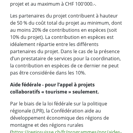
projet et au maximum à CHF 100'000.-.
Les partenaires du projet contribuent à hauteur
de 50 % du coût total du projet au minimum, dont
au moins 20% de contributions en espèces (soit
10% du projet). La contribution en espèces est
idéalement répartie entre les différents
partenaires du projet. Dans le cas de la présence
d’un prestataire de services pour la coordination,
la contribution en espèces de ce dernier ne peut
pas être considérée dans les 10%.
Aide fédérale - pour l’appel à projets
collaboratifs « tourisme » seulement.
Par le biais de la loi fédérale sur la politique
régionale (LPR), la Confédération aide au
développement économique des régions de
montagne et des régions rurales
(
https://regiosuisse.ch/fr/programmes/npr/aides-