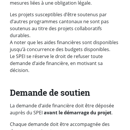
mesures liées à une obligation légale.
Les projets susceptibles d’être soutenus par
d’autres programmes cantonaux ne sont pas
soutenus au titre des projets collaboratifs
durables.
A noter que les aides financières sont disponibles
jusqu’à concurrence des budgets disponibles.
Le SPEI se réserve le droit de refuser toute
demande d’aide financière, en motivant sa
décision.
Demande de soutien
La demande d’aide financière doit être déposée
auprès du SPEI
avant le démarrage du projet
.
Chaque demande doit être accompagnée des