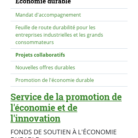
Economie durable
Mandat d'accompagnement
Feuille de route durabilité pour les
entreprises industrielles et les grands
consommateurs
Projets collaboratifs
Nouvelles offres durables
Promotion de l'économie durable
Service de la promotion de
l'économie et de
l'innovation
FONDS DE SOUTIEN À L'ÉCONOMIE