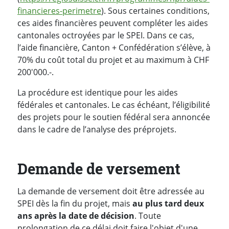
financieres-perimetre
). Sous certaines conditions,
ces aides financières peuvent compléter les aides
cantonales octroyées par le SPEI. Dans ce cas,
l’aide financière, Canton + Confédération s’élève, à
70% du coût total du projet et au maximum à CHF
200'000.-.
La procédure est identique pour les aides
fédérales et cantonales. Le cas échéant, l’éligibilité
des projets pour le soutien fédéral sera annoncée
dans le cadre de l’analyse des préprojets.
Demande de versement
La demande de versement doit être adressée au
SPEI dès la fin du projet, mais
au plus tard deux
ans après la date de décision
. Toute
prolongation de ce délai doit faire l'objet d'une