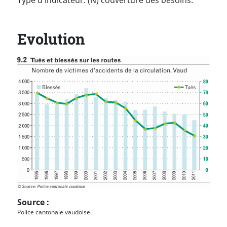
Evolution
Source :
Police cantonale vaudoise.