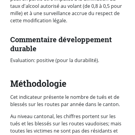
taux d'alcool autorisé au volant (de 0,8 à 0,5 pour
mille) et à une surveillance accrue du respect de
cette modification légale.
Commentaire développement
durable
Evaluation: positive (pour la durabilité).
Méthodologie
Cet indicateur présente le nombre de tués et de
blessés sur les routes par année dans le canton.
Au niveau cantonal, les chiffres portent sur les
tués et les blessés sur les routes vaudoises; mais
toutes les victimes ne sont pas des résidants et