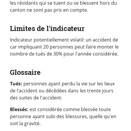
les résidants qui se tuent ou se blessent hors du
canton ne sont pas pris en compte.
Limites de l'indicateur
Indicateur potentiellement volatil: un accident de
car impliquant 20 personnes peut faire monter le
nombre de tués de 30% pour l'année considérée.
Glossaire
Tués:
personnes ayant perdu la vie sur les lieux
de l’accident ou décédées dans les trente jours
des suites de l'accident.
Blessés:
est considérée comme blessée toute
personne ayant subi des blessures, quelle qu'en
soit la gravité.