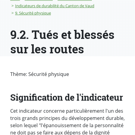
Indicateurs de durabilité du Canton de Vaud
9. Sécurité physique
9.2. Tués et blessés
sur les routes
Thème: Sécurité physique
Signification de l'indicateur
Cet indicateur concerne particulièrement l'un des
trois grands principes du développement durable,
selon lequel "l'épanouissement de la personnalité
ne doit pas se faire aux dépens de la dignité