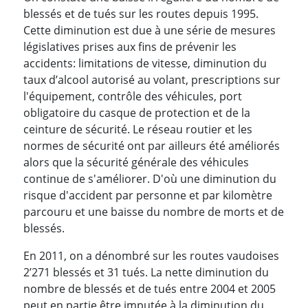
blessés et de tués sur les routes depuis 1995.
Cette diminution est due à une série de mesures
législatives prises aux fins de prévenir les
accidents: limitations de vitesse, diminution du
taux d’alcool autorisé au volant,
prescriptions sur
l'équipement, contrôle des véhicules, port
obligatoire du casque de protection et de la
ceinture de sécurité. Le réseau routier et les
normes de sécurité ont par ailleurs été améliorés
alors que la sécurité générale des véhicules
continue de s'améliorer. D'où une diminution du
risque d'accident par personne et par kilomètre
parcouru et une baisse du nombre de morts et de
blessés.
En 2011, on a dénombré sur les routes vaudoises
2’271 blessés et 31 tués. La nette diminution du
nombre de blessés et de tués entre 2004 et 2005
peut en partie être imputée à la diminution du