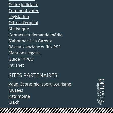
Ordre judiciaire
Comment voter
Législation
Offres d'emploi
Statistique
Contacts et demande média
S'abonner à La Gazette
Réseaux sociaux et flux RSS
Mentions légales
Guide TYPO3
Intranet
SITES PARTENAIRES
Vaud: économie, sport, tourisme
Musées
Patrimoine
CH.ch