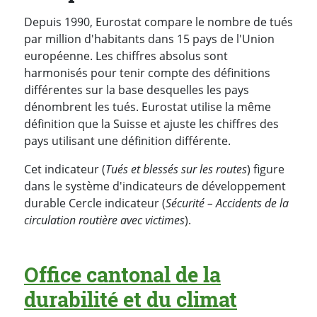
Depuis 1990, Eurostat compare le nombre de tués
par million d'habitants dans 15 pays de l'Union
européenne. Les chiffres absolus sont
harmonisés pour tenir compte des définitions
différentes sur la base desquelles les pays
dénombrent les tués. Eurostat utilise la même
définition que la Suisse et ajuste les chiffres des
pays utilisant une définition différente.
Cet indicateur (
Tués et blessés sur les routes
) figure
dans le système d'indicateurs de développement
durable Cercle indicateur (
Sécurité – Accidents de la
circulation routière avec victimes
).
Office cantonal de la
durabilité et du climat