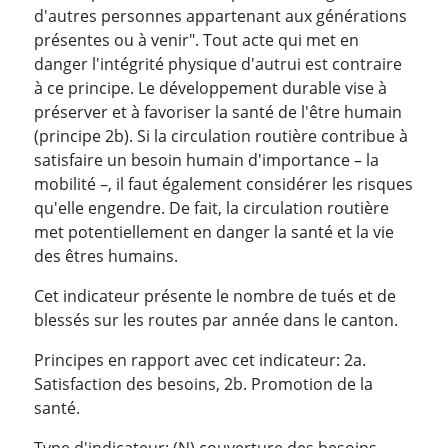
d'autres personnes appartenant aux générations
présentes ou à venir". Tout acte qui met en
danger l'intégrité physique d'autrui est contraire
à ce principe. Le développement durable vise à
préserver et à favoriser la santé de l'être humain
(principe 2b). Si la circulation routière contribue à
satisfaire un besoin humain d'importance – la
mobilité –, il faut également considérer les risques
qu'elle engendre. De fait, la circulation routière
met potentiellement en danger la santé et la vie
des êtres humains.
Cet indicateur présente le nombre de tués et de
blessés sur les routes par année dans le canton.
Principes en rapport avec cet indicateur: 2a.
Satisfaction des besoins, 2b. Promotion de la
santé.
Type d'indicateur: (N) couverture des besoins.