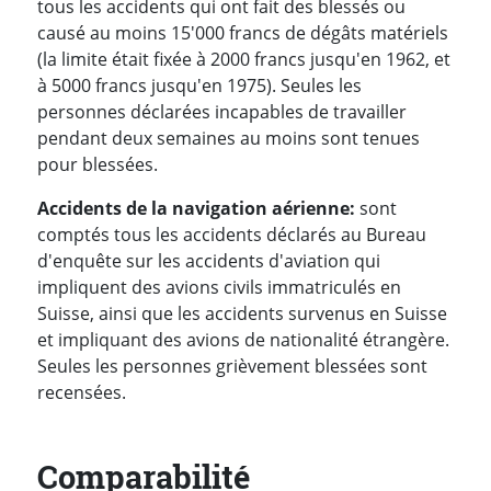
tous les accidents qui ont fait des blessés ou
causé au moins 15'000 francs de dégâts matériels
(la limite était fixée à 2000 francs jusqu'en 1962, et
à 5000 francs jusqu'en 1975). Seules les
personnes déclarées incapables de travailler
pendant deux semaines au moins sont tenues
pour blessées.
Accidents de la navigation aérienne:
sont
comptés tous les accidents déclarés au Bureau
d'enquête sur les accidents d'aviation qui
impliquent des avions civils immatriculés en
Suisse, ainsi que les accidents survenus en Suisse
et impliquant des avions de nationalité étrangère.
Seules les personnes grièvement blessées sont
recensées.
Comparabilité