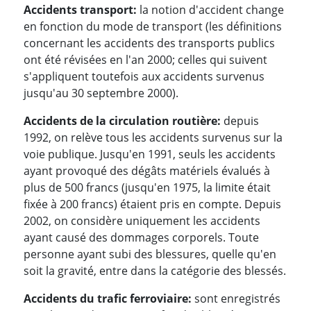
Accidents transport:
la notion d'accident change
en fonction du mode de transport (les définitions
concernant les accidents des transports publics
ont été révisées en l'an 2000; celles qui suivent
s'appliquent toutefois aux accidents survenus
jusqu'au 30 septembre 2000).
Accidents de la circulation routière:
depuis
1992, on relève tous les accidents survenus sur la
voie publique. Jusqu'en 1991, seuls les accidents
ayant provoqué des dégâts matériels évalués à
plus de 500 francs (jusqu'en 1975, la limite était
fixée à 200 francs) étaient pris en compte. Depuis
2002, on considère uniquement les accidents
ayant causé des dommages corporels. Toute
personne ayant subi des blessures, quelle qu'en
soit la gravité, entre dans la catégorie des blessés.
Accidents du trafic ferroviaire:
sont enregistrés