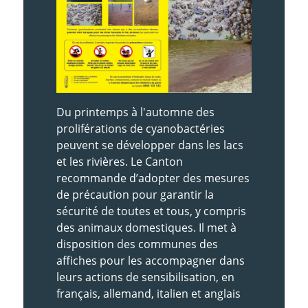
Du printemps à l'automne des
proliférations de cyanobactéries
peuvent se développer dans les lacs
et les rivières. Le Canton
recommande d’adopter des mesures
de précaution pour garantir la
sécurité de toutes et tous, y compris
des animaux domestiques. Il met à
disposition des communes des
affiches pour les accompagner dans
leurs actions de sensibilisation, en
français, allemand, italien et anglais