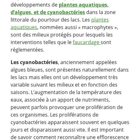
développements de
plantes aquatiques,
d’algues, et de cyanobactéries
dans la zone
littorale du pourtour des lacs. Les
plantes
aquatiques
, nommées aussi « macrophytes »,
sont des milieux protégés pour lesquels les
interventions telles que le
faucardage
sont
réglementées.
Les cyanobactéries
, anciennement appelées
algues bleues, sont présentes naturellement dans
les lacs mais elles ont un développement très
variable suivant les milieux et en fonction des
saisons. L’augmentation de la température des
eaux, associée à un apport de nutriments,
peuvent parfois provoquer une prolifération de
ces organismes. Les proliférations de
cyanobactéries apparaissent souvent en quelques
jours et disparaissent aussi vite. Il est important
de savoir comment reconnaître une efflorescence