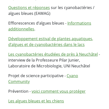
Questions et réponses
sur les cyanobactéries /
algues bleues (EAWAG)
Efflorescences d’algues bleues -
Informations
additionnelles
.
Développement estival de plantes aquatiques,
d’algues et de cyanobactéries dans le lacs
Les cyanobactéries étudiées de près à Neuchâtel
-
interview de la Professeure Pilar Junier,
Laboratoire de Microbiologie, UNI Neuchâtel
Projet de science participative -
Cyano
Community
Prévention -
voici comment vous protéger
Les algues bleues et les chiens