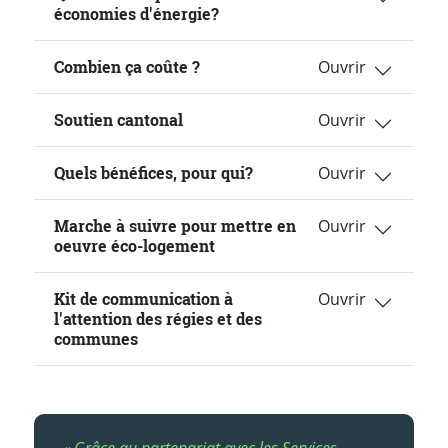
économies d'énergie?
Combien ça coûte ?
Soutien cantonal
Quels bénéfices, pour qui?
Marche à suivre pour mettre en
oeuvre éco-logement
Kit de communication à
l'attention des régies et des
communes
« Grâce au partenariat avec les Services