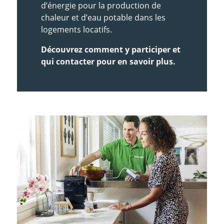
d’énergie pour la production de
chaleur et d’eau potable dans les
logements locatifs.
Découvrez comment y participer et
qui contacter pour en savoir plus.