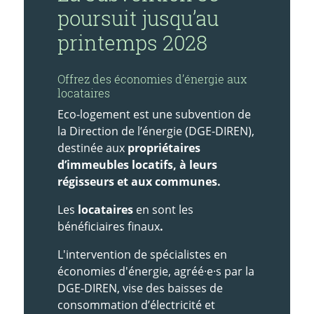
poursuit jusqu’au
printemps 2028
Offrez des économies d’énergie aux
locataires
Eco-logement est une subvention de
la Direction de l’énergie (DGE-DIREN),
destinée aux
propriétaires
d’immeubles locatifs, à leurs
régisseurs et aux communes.
Les
locataires
en sont les
bénéficiaires finaux
.
L'intervention de spécialistes en
économies d'énergie, agréé·e·s par la
DGE-DIREN, vise des baisses de
consommation d’électricité et