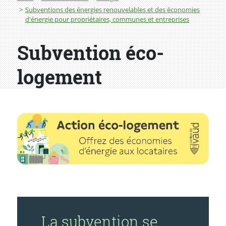
Subventions des énergies renouvelables et des économies
d'énergie pour propriétaires, communes et entreprises
Subvention éco-
logement
La subvention se