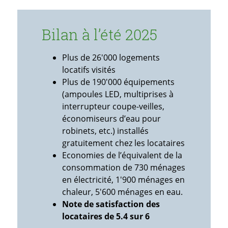
Bilan à l’été 2025
Plus de 26'000 logements
locatifs visités
Plus de 190'000 équipements
(ampoules LED, multiprises à
interrupteur coupe-veilles,
économiseurs d’eau pour
robinets, etc.) installés
gratuitement chez les locataires
Economies de l’équivalent de la
consommation de 730 ménages
en électricité, 1'900 ménages en
chaleur, 5'600 ménages en eau.
Note de satisfaction des
locataires de 5.4 sur 6