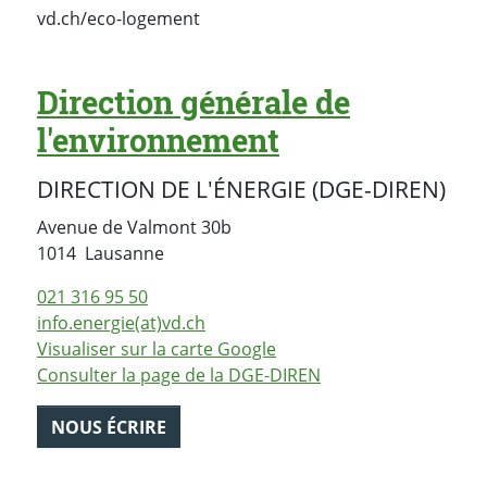
vd.ch/eco-logement
Direction générale de
l'environnement
DIRECTION DE L'ÉNERGIE (DGE-DIREN)
Avenue de Valmont 30b
Suisse
1014
Lausanne
021 316 95 50
info.energie(at)vd.ch
Visualiser sur la carte Google
Consulter la page de la DGE-DIREN
NOUS ÉCRIRE