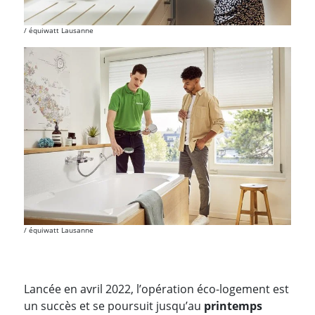
équiwatt Lausanne
équiwatt Lausanne
Lancée en avril 2022, l’opération éco-logement est
un succès et se poursuit jusqu’au
printemps