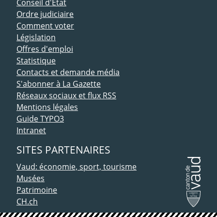
Conseil d'Etat
Ordre judiciaire
Comment voter
Législation
Offres d'emploi
Statistique
Contacts et demande média
S'abonner à La Gazette
Réseaux sociaux et flux RSS
Mentions légales
Guide TYPO3
Intranet
SITES PARTENAIRES
Vaud: économie, sport, tourisme
Musées
Patrimoine
CH.ch