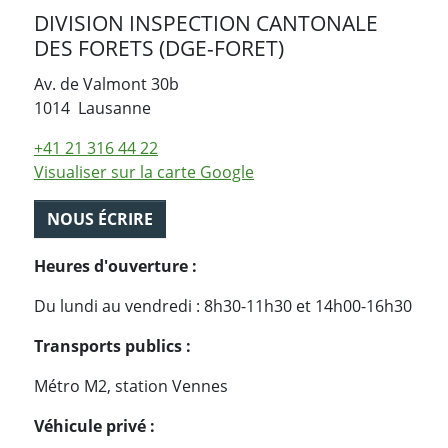
DIVISION INSPECTION CANTONALE
DES FORETS (DGE-FORET)
Av. de Valmont 30b
Suisse
1014
Lausanne
+41 21 316 44 22
Visualiser sur la carte Google
NOUS ÉCRIRE
Heures d'ouverture :
Du lundi au vendredi : 8h30-11h30 et 14h00-16h30
Transports publics :
Métro M2, station Vennes
Véhicule privé :