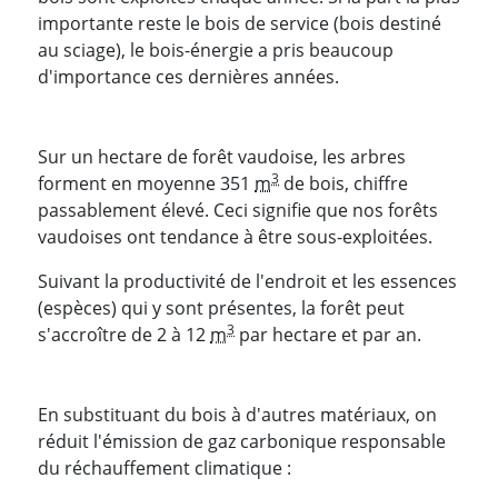
importante reste le bois de service (bois destiné
au sciage), le bois-énergie a pris beaucoup
d'importance ces dernières années.
Sur un hectare de forêt vaudoise, les arbres
3
forment en moyenne 351
m
de bois, chiffre
passablement élevé. Ceci signifie que nos forêts
vaudoises ont tendance à être sous-exploitées.
Suivant la productivité de l'endroit et les essences
(espèces) qui y sont présentes, la forêt peut
3
s'accroître de 2 à 12
m
par hectare et par an.
En substituant du bois à d'autres matériaux, on
réduit l'émission de gaz carbonique responsable
du réchauffement climatique :