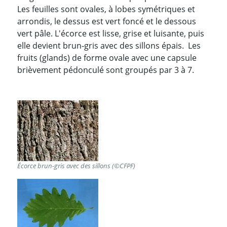
Les feuilles sont ovales, à lobes symétriques et
arrondis, le dessus est vert foncé et le dessous
vert pâle. L'écorce est lisse, grise et luisante, puis
elle devient brun-gris avec des sillons épais. Les
fruits (glands) de forme ovale avec une capsule
brièvement pédonculé sont groupés par 3 à 7.
Écorce brun-gris avec des sillons (©CFPF)