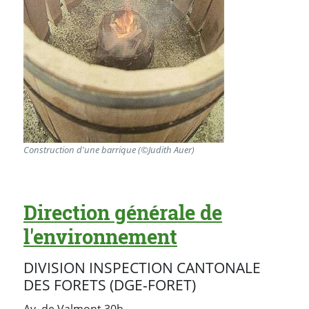
Construction d'une barrique (©Judith Auer)
Direction générale de
l'environnement
DIVISION INSPECTION CANTONALE
DES FORETS (DGE-FORET)