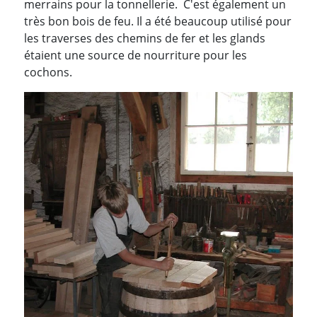
merrains pour la tonnellerie. C'est également un
très bon bois de feu. Il a été beaucoup utilisé pour
les traverses des chemins de fer et les glands
étaient une source de nourriture pour les
cochons.