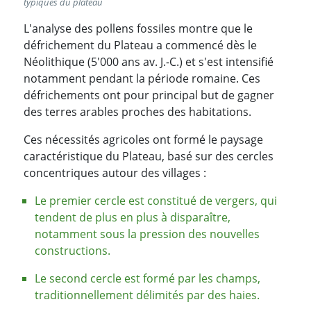
typiques du plateau
L'analyse des pollens fossiles montre que le
défrichement du Plateau a commencé dès le
Néolithique (5'000 ans av. J.-C.) et s'est intensifié
notamment pendant la période romaine. Ces
défrichements ont pour principal but de gagner
des terres arables proches des habitations.
Ces nécessités agricoles ont formé le paysage
caractéristique du Plateau, basé sur des cercles
concentriques autour des villages :
Le premier cercle est constitué de vergers, qui
tendent de plus en plus à disparaître,
notamment sous la pression des nouvelles
constructions.
Le second cercle est formé par les champs,
traditionnellement délimités par des haies.