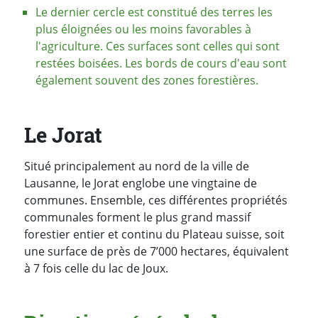
Le dernier cercle est constitué des terres les
plus éloignées ou les moins favorables à
l'agriculture. Ces surfaces sont celles qui sont
restées boisées. Les bords de cours d'eau sont
également souvent des zones forestières.
Le Jorat
Situé principalement au nord de la ville de
Lausanne, le Jorat englobe une vingtaine de
communes. Ensemble, ces différentes propriétés
communales forment le plus grand massif
forestier entier et continu du Plateau suisse, soit
une surface de près de 7’000 hectares, équivalent
à 7 fois celle du lac de Joux.