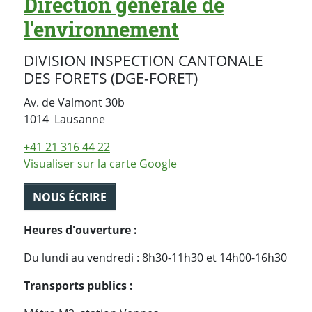
Direction générale de
l'environnement
DIVISION INSPECTION CANTONALE
DES FORETS (DGE-FORET)
Av. de Valmont 30b
Suisse
1014
Lausanne
+41 21 316 44 22
Visualiser sur la carte Google
NOUS ÉCRIRE
Heures d'ouverture :
Du lundi au vendredi : 8h30-11h30 et 14h00-16h30
Transports publics :