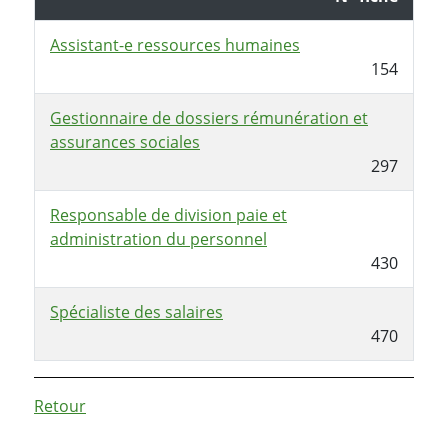
Assistant-e ressources humaines
154
Gestionnaire de dossiers rémunération et
assurances sociales
297
Responsable de division paie et
administration du personnel
430
Spécialiste des salaires
470
Retour