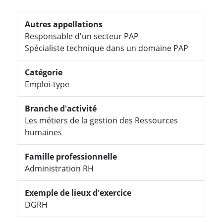
Autres appellations
Responsable d'un secteur PAP
Spécialiste technique dans un domaine PAP
Catégorie
Emploi-type
Branche d'activité
Les métiers de la gestion des Ressources
humaines
Famille professionnelle
Administration RH
Exemple de lieux d'exercice
DGRH