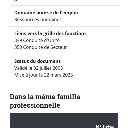
Domaine bourse de l'emploi
Ressources humaines
Liens vers la grille des fonctions
349 Conduite d'Unité
350 Conduite de Secteur
Statut du document
Validé le 02 juillet 2003
Mise à jour le 22 mars 2023
Dans la même famille
professionnelle
N° fiche