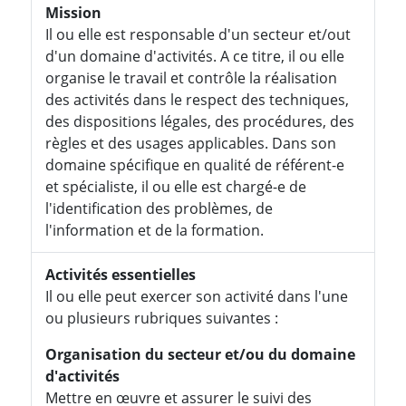
Mission
Il ou elle est responsable d'un secteur et/out
d'un domaine d'activités. A ce titre, il ou elle
organise le travail et contrôle la réalisation
des activités dans le respect des techniques,
des dispositions légales, des procédures, des
règles et des usages applicables. Dans son
domaine spécifique en qualité de référent-e
et spécialiste, il ou elle est chargé-e de
l'identification des problèmes, de
l'information et de la formation.
Activités essentielles
Il ou elle peut exercer son activité dans l'une
ou plusieurs rubriques suivantes :
Organisation du secteur et/ou du domaine
d'activités
Mettre en œuvre et assurer le suivi des