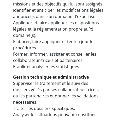
missions et des objectifs qui lui sont assignés.
Identifier et anticiper les modifications légales
annoncées dans son domaine d'expertise.
Appliquer et faire appliquer les dispositions
légales et la réglementation propre au(x)
domaine(s).
Elaborer, faire appliquer et tenir à jour les
procédures.
Former, informer, assister et conseiller les
collaborateur-trice-s et partenaires.
Etablir et analyser les statistiques.
Gestion technique et administrative
Superviser le traitement et le suivi des
dossiers gérés par ses collaborateur-trice-s
ou les partenaires et donner les validations
nécessaires.
Traiter les dossiers spécifiques.
Analyser les situations pouvant constituer