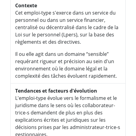
Contexte
Cet emploi-type s'exerce dans un service du
personnel ou dans un service financier,
centralisé ou décentralisé dans le cadre de la
Loi sur le personnel (Lpers), sur la base des
règlements et des directives.
Il ou elle agit dans un domaine “sensible”
requérant rigueur et précision au sein d'un
environnement où le domaine légal et la
complexité des tâches évoluent rapidement.
Tendances et facteurs d'évolution
L'emploi-type évolue vers le formalisme et le
juridisme dans le sens où les collaborateur-
trice-s demandent de plus en plus des
explications écrites et juridiques sur les
décisions prises par les administrateur-trice-s
gestionnaires.