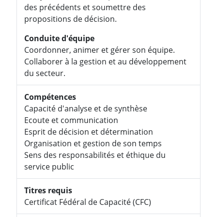
des précédents et soumettre des
propositions de décision.
Conduite d'équipe
Coordonner, animer et gérer son équipe.
Collaborer à la gestion et au développement
du secteur.
Compétences
Capacité d'analyse et de synthèse
Ecoute et communication
Esprit de décision et détermination
Organisation et gestion de son temps
Sens des responsabilités et éthique du
service public
Titres requis
Certificat Fédéral de Capacité (CFC)