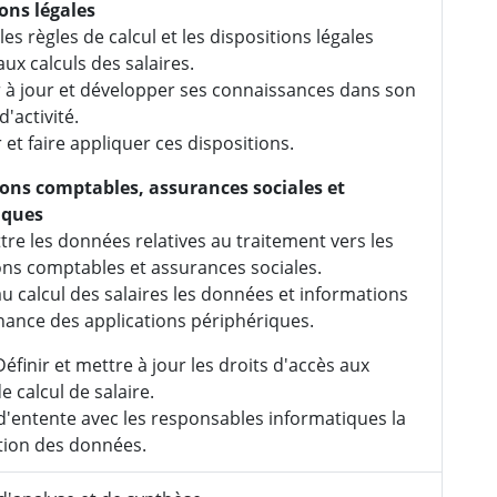
ons légales
les règles de calcul et les dispositions légales
aux calculs des salaires.
 à jour et développer ses connaissances dans son
'activité.
 et faire appliquer ces dispositions.
ions comptables, assurances sociales et
iques
re les données relatives au traitement vers les
ons comptables et assurances sociales.
au calcul des salaires les données et informations
ance des applications périphériques.
éfinir et mettre à jour les droits d'accès aux
de calcul de salaire.
d'entente avec les responsables informatiques la
tion des données.