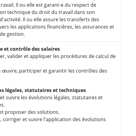
travail. Il ou elle est garant-e du respect de
tion technique du droit du travail dans son
activité. Il ou elle assure les transferts des
ers les applications financières, les assurances et
 de gestion.
 et contrôle des salaires
r, valider et appliquer les procédures de calcul de
 œuvre, participer et garantir les contrôles des
s légales, statutaires et techniques
et suivre les évolutions légales, statutaires et
s.
et proposer des solutions.
, corriger et suivre l'application des évolutions