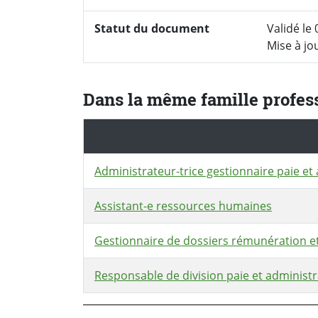
Statut du document
Validé le 
Mise à jo
Dans la même famille profes
Administrateur-trice gestionnaire paie et
Assistant-e ressources humaines
Gestionnaire de dossiers rémunération et
Responsable de division paie et administ