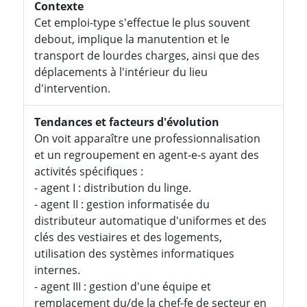
Contexte
Cet emploi-type s'effectue le plus souvent
debout, implique la manutention et le
transport de lourdes charges, ainsi que des
déplacements à l'intérieur du lieu
d'intervention.
Tendances et facteurs d'évolution
On voit apparaître une professionnalisation
et un regroupement en agent-e-s ayant des
activités spécifiques :
- agent I : distribution du linge.
- agent II : gestion informatisée du
distributeur automatique d'uniformes et des
clés des vestiaires et des logements,
utilisation des systèmes informatiques
internes.
- agent III : gestion d'une équipe et
remplacement du/de la chef-fe de secteur en