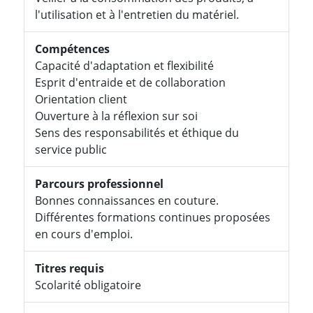
l'utilisation et à l'entretien du matériel.
Compétences
Capacité d'adaptation et flexibilité
Esprit d'entraide et de collaboration
Orientation client
Ouverture à la réflexion sur soi
Sens des responsabilités et éthique du
service public
Parcours professionnel
Bonnes connaissances en couture.
Différentes formations continues proposées
en cours d'emploi.
Titres requis
Scolarité obligatoire