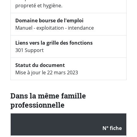
propreté et hygiène.
Domaine bourse de l'emploi
Manuel - exploitation - intendance
Liens vers la grille des fonctions
301 Support
Statut du document
Mise à jour le 22 mars 2023
Dans la même famille
professionnelle
N° fiche