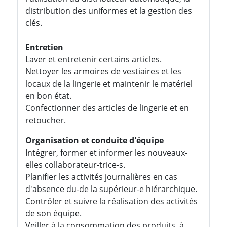
distribution des uniformes et la gestion des
clés.
Entretien
Laver et entretenir certains articles.
Nettoyer les armoires de vestiaires et les
locaux de la lingerie et maintenir le matériel
en bon état.
Confectionner des articles de lingerie et en
retoucher.
Organisation et conduite d'équipe
Intégrer, former et informer les nouveaux-
elles collaborateur-trice-s.
Planifier les activités journalières en cas
d'absence du-de la supérieur-e hiérarchique.
Contrôler et suivre la réalisation des activités
de son équipe.
Veiller à la consommation des produits, à