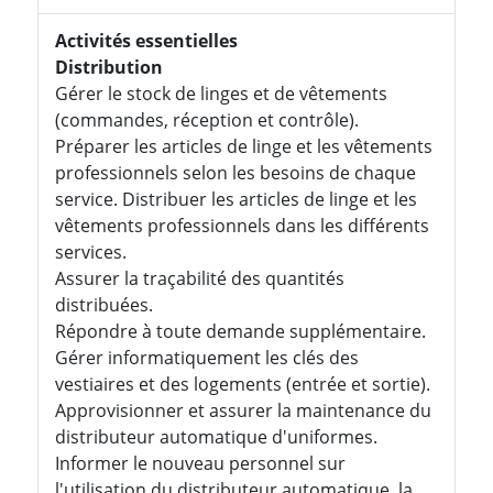
Activités essentielles
Distribution
Gérer le stock de linges et de vêtements
(commandes, réception et contrôle).
Préparer les articles de linge et les vêtements
professionnels selon les besoins de chaque
service. Distribuer les articles de linge et les
vêtements professionnels dans les différents
services.
Assurer la traçabilité des quantités
distribuées.
Répondre à toute demande supplémentaire.
Gérer informatiquement les clés des
vestiaires et des logements (entrée et sortie).
Approvisionner et assurer la maintenance du
distributeur automatique d'uniformes.
Informer le nouveau personnel sur
l'utilisation du distributeur automatique, la