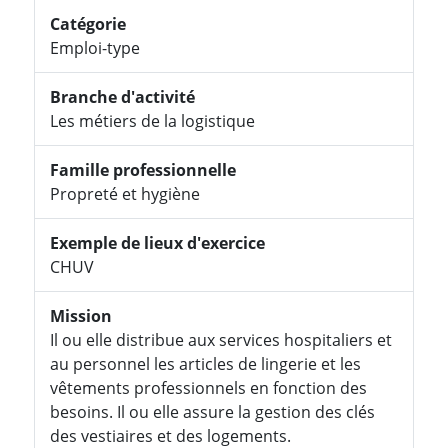
Catégorie
Emploi-type
Branche d'activité
Les métiers de la logistique
Famille professionnelle
Propreté et hygiène
Exemple de lieux d'exercice
CHUV
Mission
Il ou elle distribue aux services hospitaliers et
au personnel les articles de lingerie et les
vêtements professionnels en fonction des
besoins. Il ou elle assure la gestion des clés
des vestiaires et des logements.