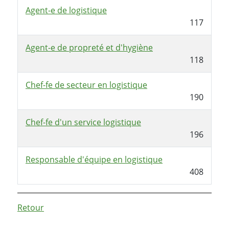
Agent-e de logistique
117
Agent-e de propreté et d'hygiène
118
Chef-fe de secteur en logistique
190
Chef-fe d'un service logistique
196
Responsable d'équipe en logistique
408
Retour