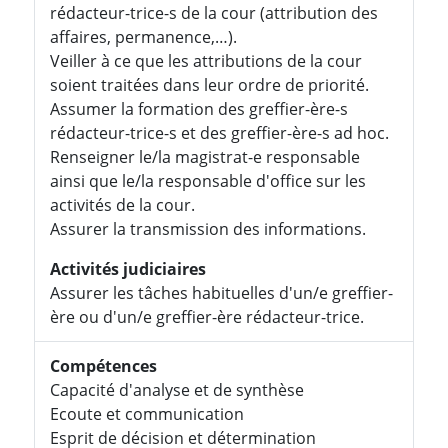
rédacteur-trice-s de la cour (attribution des
affaires, permanence,…).
Veiller à ce que les attributions de la cour
soient traitées dans leur ordre de priorité.
Assumer la formation des greffier-ère-s
rédacteur-trice-s et des greffier-ère-s ad hoc.
Renseigner le/la magistrat-e responsable
ainsi que le/la responsable d'office sur les
activités de la cour.
Assurer la transmission des informations.
Activités judiciaires
Assurer les tâches habituelles d'un/e greffier-
ère ou d'un/e greffier-ère rédacteur-trice.
Compétences
Capacité d'analyse et de synthèse
Ecoute et communication
Esprit de décision et détermination