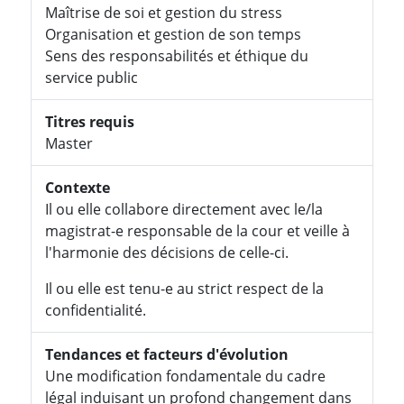
Maîtrise de soi et gestion du stress
Organisation et gestion de son temps
Sens des responsabilités et éthique du
service public
Titres requis
Master
Contexte
Il ou elle collabore directement avec le/la
magistrat-e responsable de la cour et veille à
l'harmonie des décisions de celle-ci.
Il ou elle est tenu-e au strict respect de la
confidentialité.
Tendances et facteurs d'évolution
Une modification fondamentale du cadre
légal induisant un profond changement dans