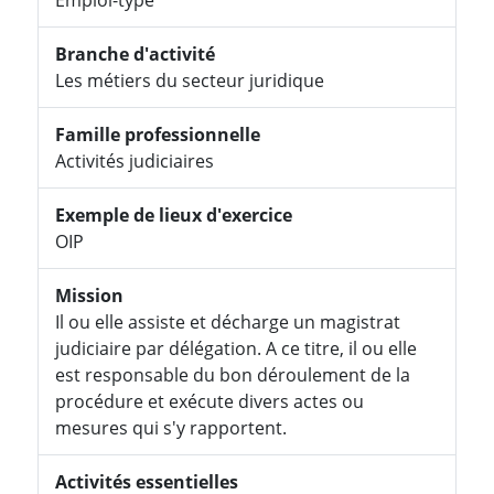
Branche d'activité
Les métiers du secteur juridique
Famille professionnelle
Activités judiciaires
Exemple de lieux d'exercice
OIP
Mission
Il ou elle assiste et décharge un magistrat
judiciaire par délégation. A ce titre, il ou elle
est responsable du bon déroulement de la
procédure et exécute divers actes ou
mesures qui s'y rapportent.
Activités essentielles