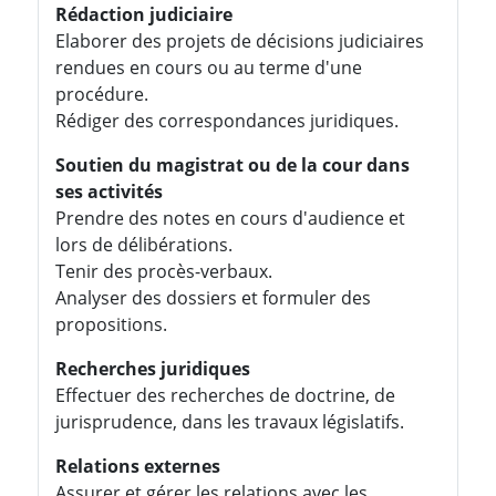
Rédaction judiciaire
Elaborer des projets de décisions judiciaires
rendues en cours ou au terme d'une
procédure.
Rédiger des correspondances juridiques.
Soutien du magistrat ou de la cour dans
ses activités
Prendre des notes en cours d'audience et
lors de délibérations.
Tenir des procès-verbaux.
Analyser des dossiers et formuler des
propositions.
Recherches juridiques
Effectuer des recherches de doctrine, de
jurisprudence, dans les travaux législatifs.
Relations externes
Assurer et gérer les relations avec les