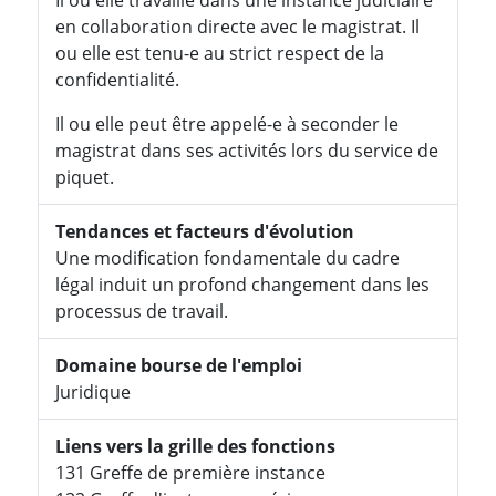
en collaboration directe avec le magistrat. Il
ou elle est tenu-e au strict respect de la
confidentialité.
Il ou elle peut être appelé-e à seconder le
magistrat dans ses activités lors du service de
piquet.
Tendances et facteurs d'évolution
Une modification fondamentale du cadre
légal induit un profond changement dans les
processus de travail.
Domaine bourse de l'emploi
Juridique
Liens vers la grille des fonctions
131 Greffe de première instance