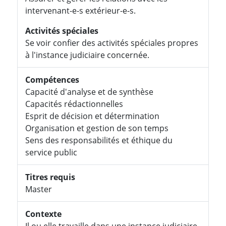
intervenant-e-s extérieur-e-s.
Activités spéciales
Se voir confier des activités spéciales propres
à l'instance judiciaire concernée.
Compétences
Capacité d'analyse et de synthèse
Capacités rédactionnelles
Esprit de décision et détermination
Organisation et gestion de son temps
Sens des responsabilités et éthique du
service public
Titres requis
Master
Contexte
Il ou elle travaille dans une instance judiciaire