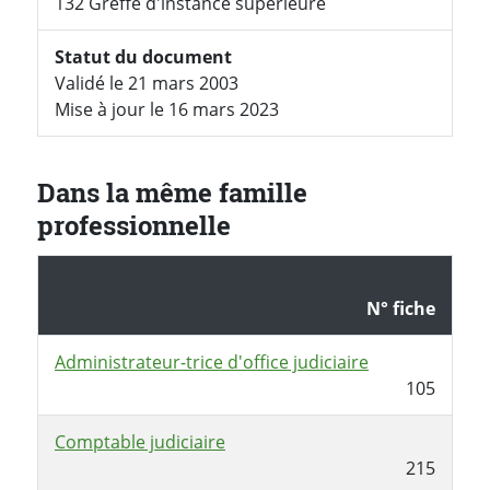
132 Greffe d'instance supérieure
Statut du document
Validé le 21 mars 2003
Mise à jour le 16 mars 2023
Dans la même famille
professionnelle
N° fiche
Administrateur-trice d'office judiciaire
105
Comptable judiciaire
215